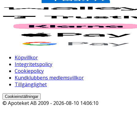
Köpvillkor
Integritetspolicy
Cookiepolicy
Kundklubbens medlemsvillkor
Tillgänglighet
Cookieinställningar
© Apoteket AB 2009 -
2026-08-10 14:06:10