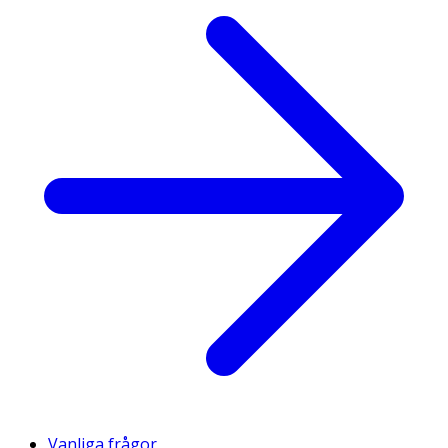
Vanliga frågor