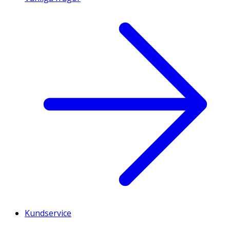
Kundservice