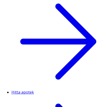
Hitta apotek