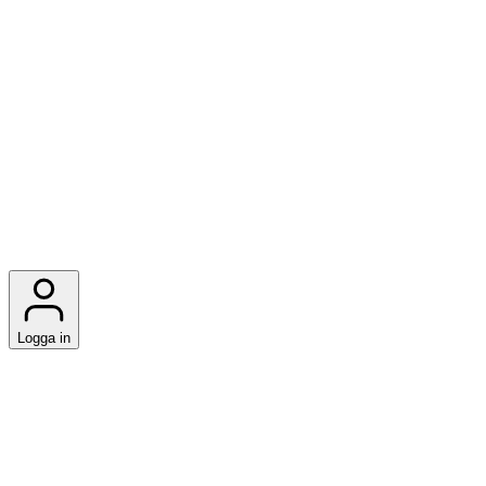
Logga in