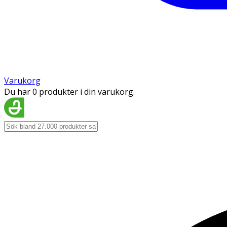
Varukorg
Du har 0 produkter i din varukorg.