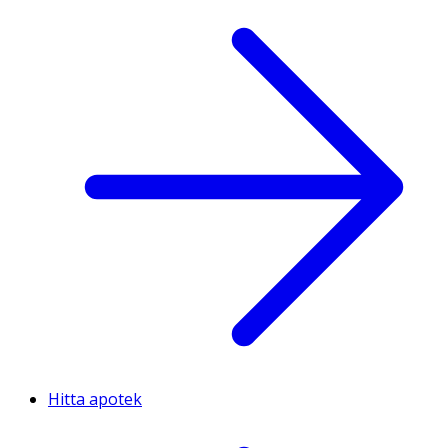
Hitta apotek