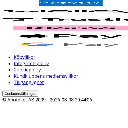
Köpvillkor
Integritetspolicy
Cookiepolicy
Kundklubbens medlemsvillkor
Tillgänglighet
Cookieinställningar
© Apoteket AB 2009 -
2026-08-08 20:44:06