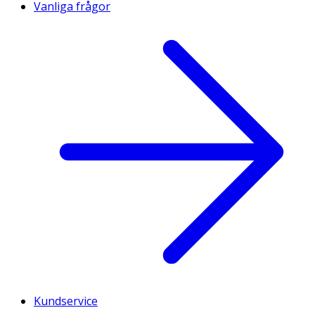
Vanliga frågor
Kundservice