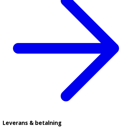
Leverans & betalning