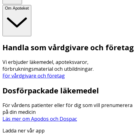
Om Apoteket
Handla som vårdgivare och företag
Vi erbjuder läkemedel, apoteksvaror,
förbrukningsmaterial och utbildningar.
För vårdgivare och företag
Dosförpackade läkemedel
För vårdens patienter eller för dig som vill prenumerera
på din medicin
Läs mer om Apodos och Dospac
Ladda ner vår app