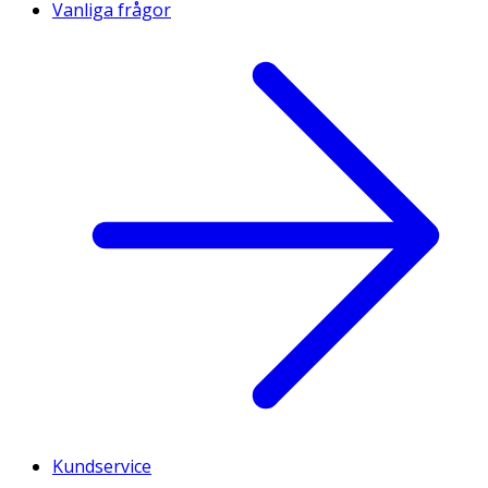
Vanliga frågor
Kundservice