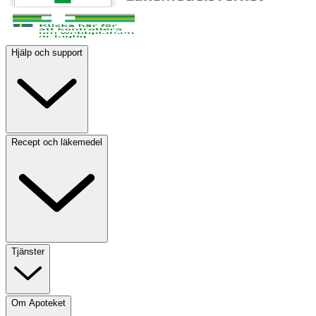
Hjälp och support
Recept och läkemedel
Tjänster
Om Apoteket