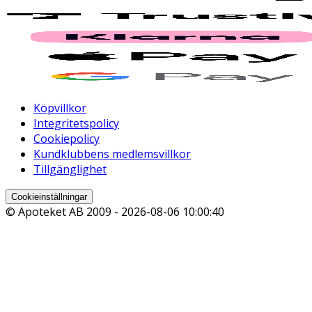
Köpvillkor
Integritetspolicy
Cookiepolicy
Kundklubbens medlemsvillkor
Tillgänglighet
Cookieinställningar
© Apoteket AB 2009 -
2026-08-06 10:00:40