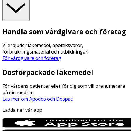
Handla som vårdgivare och företag
Vi erbjuder läkemedel, apoteksvaror,
förbrukningsmaterial och utbildningar.
För vårdgivare och företag
Dosförpackade läkemedel
För vårdens patienter eller för dig som vill prenumerera
på din medicin
Läs mer om Apodos och Dospac
Ladda ner vår app