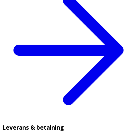
Leverans & betalning