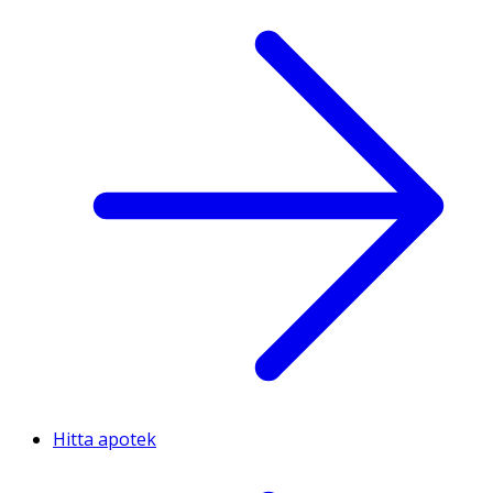
Hitta apotek