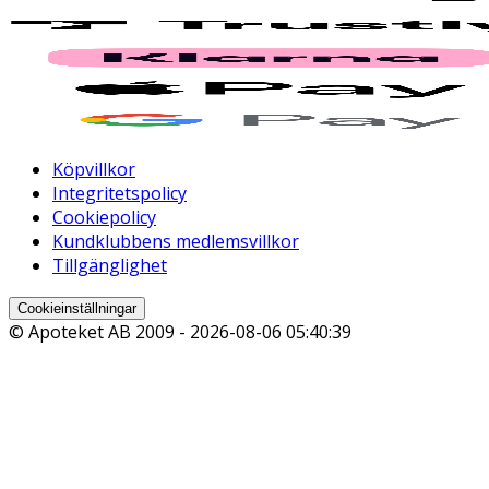
Köpvillkor
Integritetspolicy
Cookiepolicy
Kundklubbens medlemsvillkor
Tillgänglighet
Cookieinställningar
© Apoteket AB 2009 -
2026-08-06 05:40:39