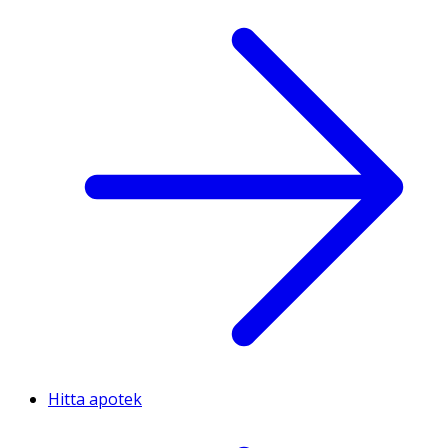
Hitta apotek