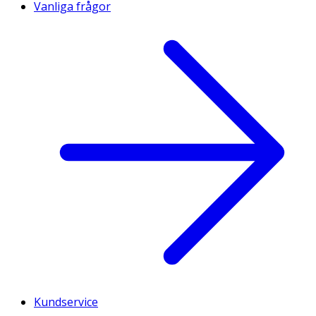
Vanliga frågor
Kundservice