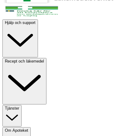
Hjälp och support
Recept och läkemedel
Tjänster
Om Apoteket