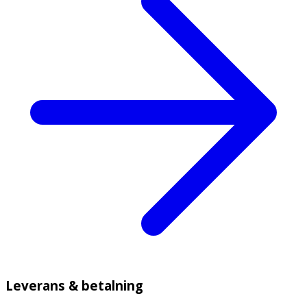
Leverans & betalning