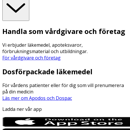
Handla som vårdgivare och företag
Vi erbjuder läkemedel, apoteksvaror,
förbrukningsmaterial och utbildningar.
För vårdgivare och företag
Dosförpackade läkemedel
För vårdens patienter eller för dig som vill prenumerera
på din medicin
Läs mer om Apodos och Dospac
Ladda ner vår app