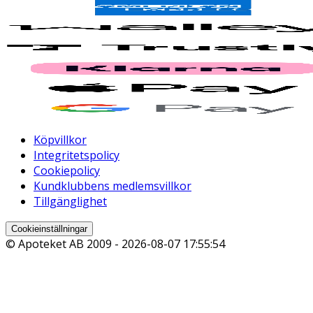
Köpvillkor
Integritetspolicy
Cookiepolicy
Kundklubbens medlemsvillkor
Tillgänglighet
Cookieinställningar
© Apoteket AB 2009 -
2026-08-07 17:55:54