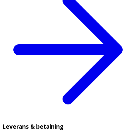
Leverans & betalning