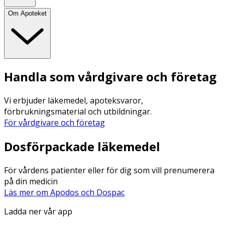
Om Apoteket
Handla som vårdgivare och företag
Vi erbjuder läkemedel, apoteksvaror,
förbrukningsmaterial och utbildningar.
För vårdgivare och företag
Dosförpackade läkemedel
För vårdens patienter eller för dig som vill prenumerera
på din medicin
Läs mer om Apodos och Dospac
Ladda ner vår app