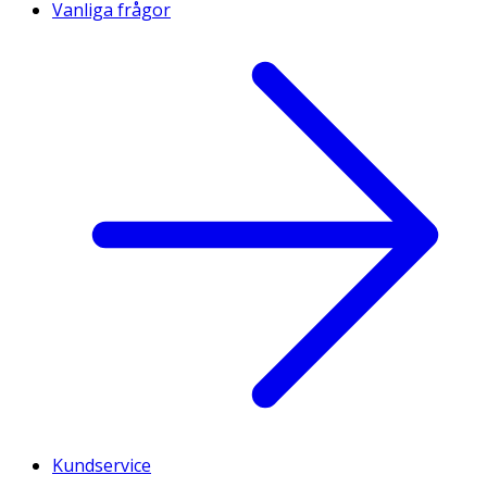
Vanliga frågor
Kundservice