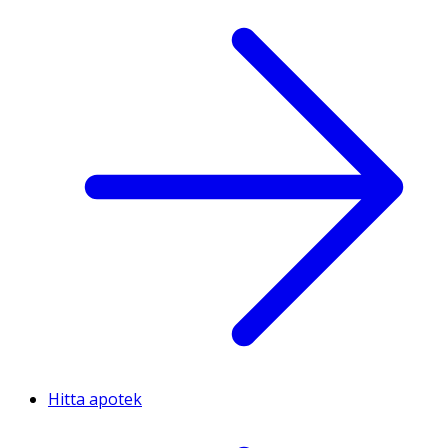
Hitta apotek