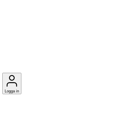
Logga in