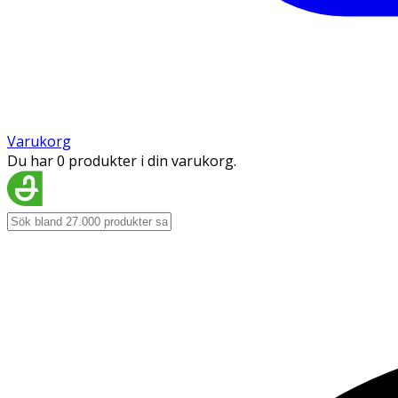
Varukorg
Du har 0 produkter i din varukorg.