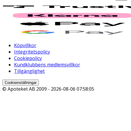
Köpvillkor
Integritetspolicy
Cookiepolicy
Kundklubbens medlemsvillkor
Tillgänglighet
Cookieinställningar
© Apoteket AB 2009 -
2026-08-06 07:58:05