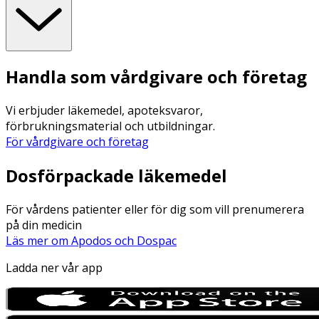
Handla som vårdgivare och företag
Vi erbjuder läkemedel, apoteksvaror,
förbrukningsmaterial och utbildningar.
För vårdgivare och företag
Dosförpackade läkemedel
För vårdens patienter eller för dig som vill prenumerera
på din medicin
Läs mer om Apodos och Dospac
Ladda ner vår app