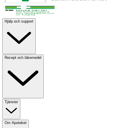
Hjälp och support
Recept och läkemedel
Tjänster
Om Apoteket