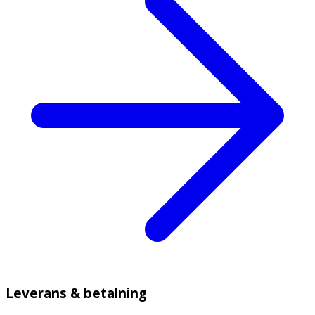
Leverans & betalning