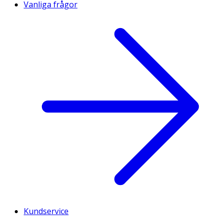
Vanliga frågor
Kundservice