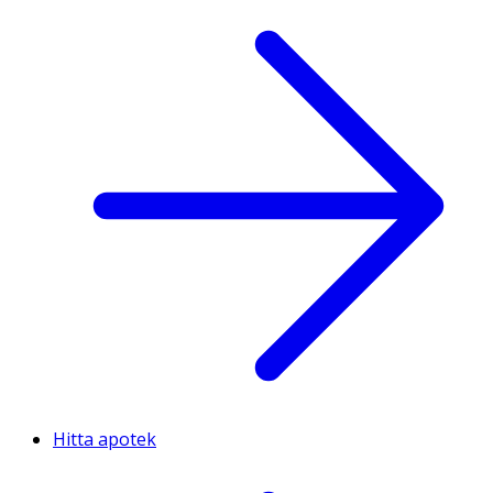
Hitta apotek