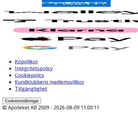
Köpvillkor
Integritetspolicy
Cookiepolicy
Kundklubbens medlemsvillkor
Tillgänglighet
Cookieinställningar
© Apoteket AB 2009 -
2026-08-09 11:00:11