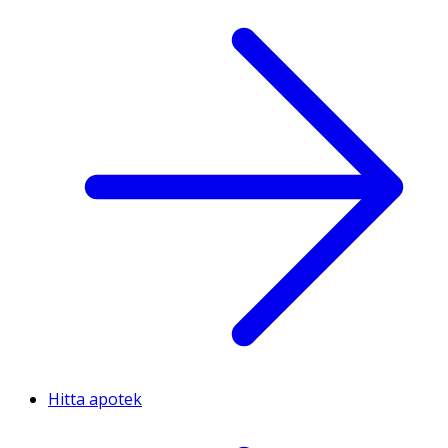
Hitta apotek