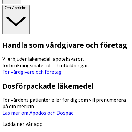
Om Apoteket
Handla som vårdgivare och företag
Vi erbjuder läkemedel, apoteksvaror,
förbrukningsmaterial och utbildningar.
För vårdgivare och företag
Dosförpackade läkemedel
För vårdens patienter eller för dig som vill prenumerera
på din medicin
Läs mer om Apodos och Dospac
Ladda ner vår app