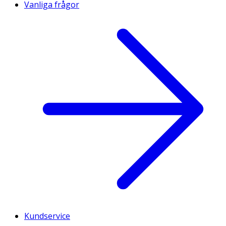
Vanliga frågor
Kundservice