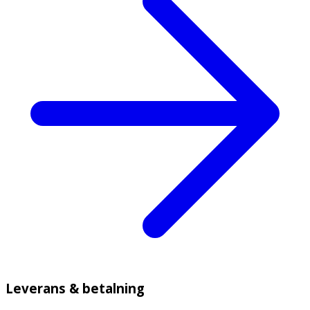
Leverans & betalning