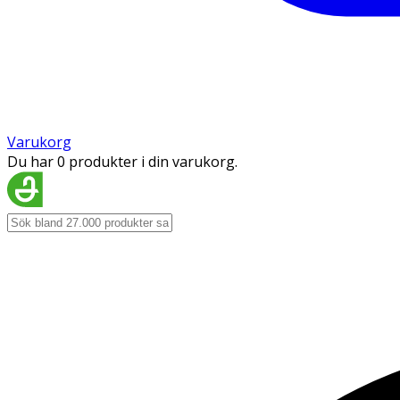
Varukorg
Du har 0 produkter i din varukorg.