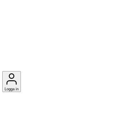
Logga in