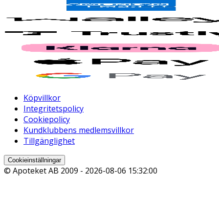
Köpvillkor
Integritetspolicy
Cookiepolicy
Kundklubbens medlemsvillkor
Tillgänglighet
Cookieinställningar
© Apoteket AB 2009 -
2026-08-06 15:32:00