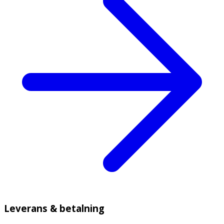
Leverans & betalning