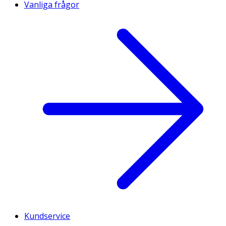
Vanliga frågor
Kundservice