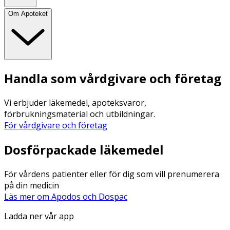
Om Apoteket
Handla som vårdgivare och företag
Vi erbjuder läkemedel, apoteksvaror,
förbrukningsmaterial och utbildningar.
För vårdgivare och företag
Dosförpackade läkemedel
För vårdens patienter eller för dig som vill prenumerera
på din medicin
Läs mer om Apodos och Dospac
Ladda ner vår app