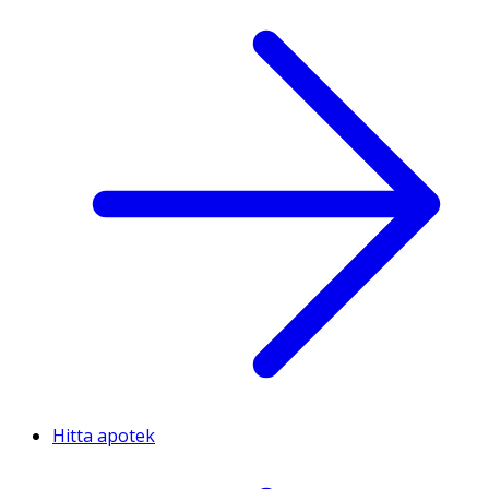
Hitta apotek