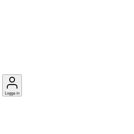
Logga in