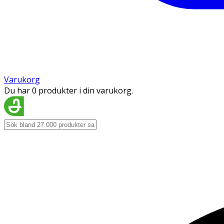
Varukorg
Du har 0 produkter i din varukorg.