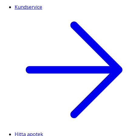
Kundservice
Hitta apotek