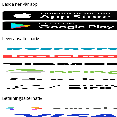
Ladda ner vår app
Leveransalternativ
Betalningsalternativ