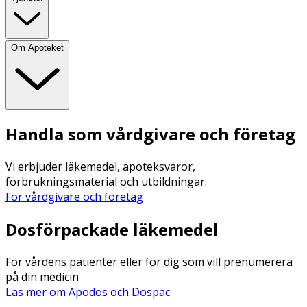
Om Apoteket
Handla som vårdgivare och företag
Vi erbjuder läkemedel, apoteksvaror,
förbrukningsmaterial och utbildningar.
För vårdgivare och företag
Dosförpackade läkemedel
För vårdens patienter eller för dig som vill prenumerera
på din medicin
Läs mer om Apodos och Dospac