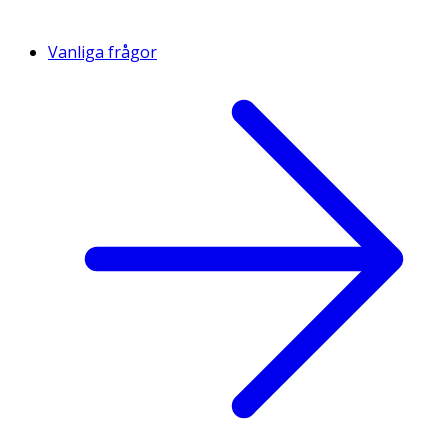
Vanliga frågor