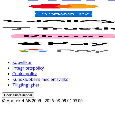
Köpvillkor
Integritetspolicy
Cookiepolicy
Kundklubbens medlemsvillkor
Tillgänglighet
Cookieinställningar
© Apoteket AB 2009 -
2026-08-09 01:03:06