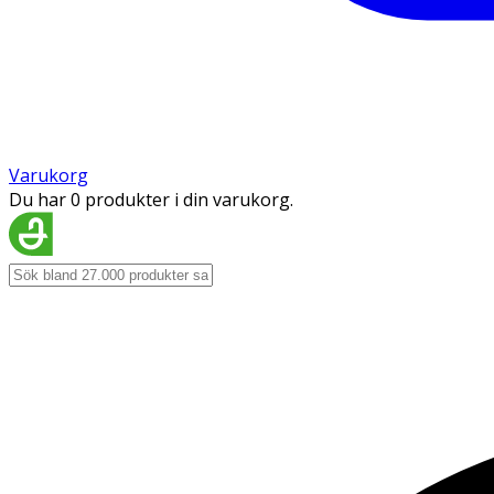
Varukorg
Du har 0 produkter i din varukorg.