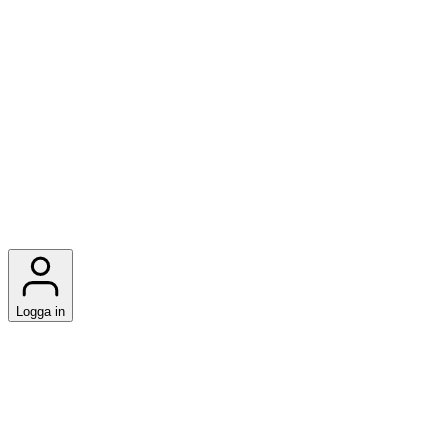
Logga in