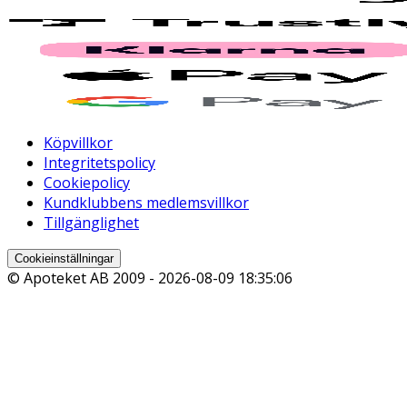
Köpvillkor
Integritetspolicy
Cookiepolicy
Kundklubbens medlemsvillkor
Tillgänglighet
Cookieinställningar
© Apoteket AB 2009 -
2026-08-09 18:35:06