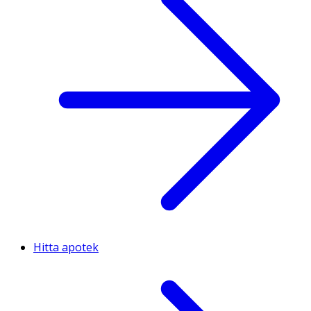
Hitta apotek