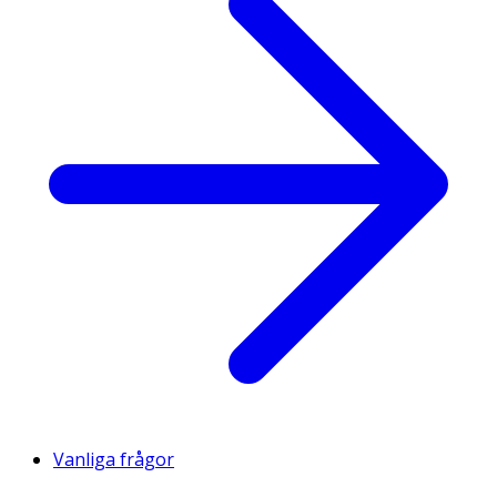
Vanliga frågor