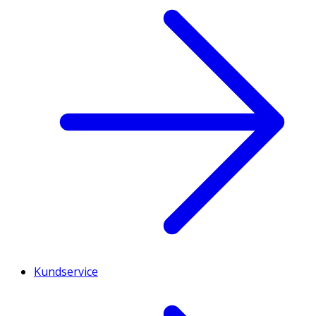
Kundservice