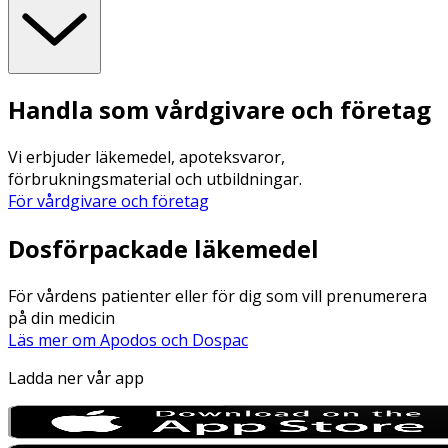
Handla som vårdgivare och företag
Vi erbjuder läkemedel, apoteksvaror,
förbrukningsmaterial och utbildningar.
För vårdgivare och företag
Dosförpackade läkemedel
För vårdens patienter eller för dig som vill prenumerera
på din medicin
Läs mer om Apodos och Dospac
Ladda ner vår app