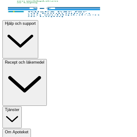
Hjälp och support
Recept och läkemedel
Tjänster
Om Apoteket