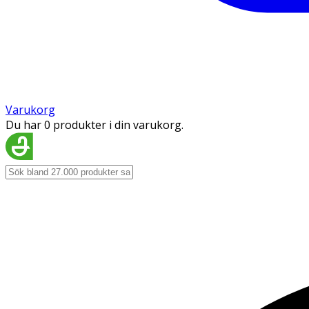
Varukorg
Du har 0 produkter i din varukorg.