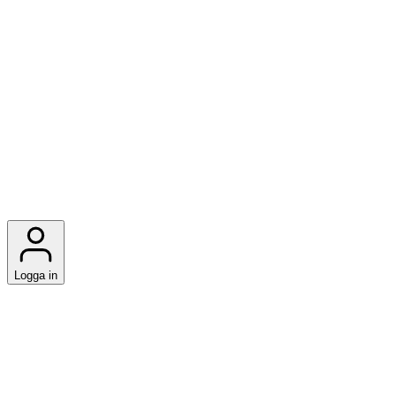
Logga in