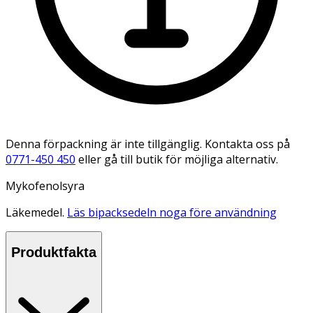
Denna förpackning är inte tillgänglig. Kontakta oss på
0771-450 450
eller gå till butik för möjliga alternativ.
Mykofenolsyra
Läkemedel.
Läs bipacksedeln noga före användning
Produktfakta