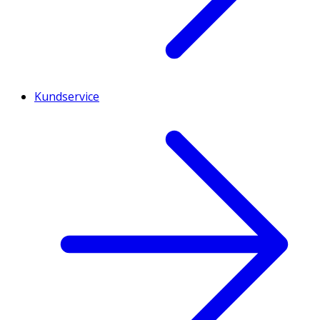
Kundservice