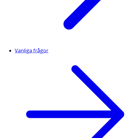
Vanliga frågor