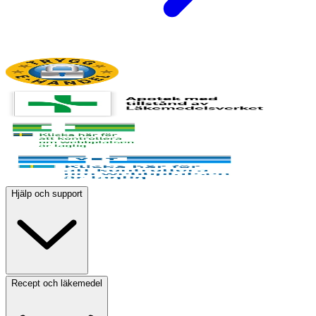
Hjälp och support
Recept och läkemedel