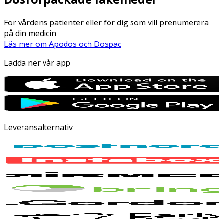
För vårdens patienter eller för dig som vill prenumerera
på din medicin
Läs mer om Apodos och Dospac
Ladda ner vår app
Leveransalternativ