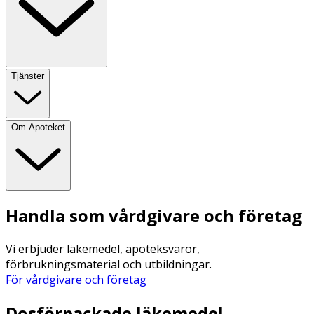
Tjänster
Om Apoteket
Handla som vårdgivare och företag
Vi erbjuder läkemedel, apoteksvaror,
förbrukningsmaterial och utbildningar.
För vårdgivare och företag
Dosförpackade läkemedel