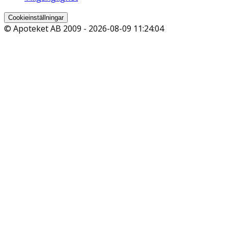
Cookieinställningar
© Apoteket AB 2009 -
2026-08-09 11:24:04