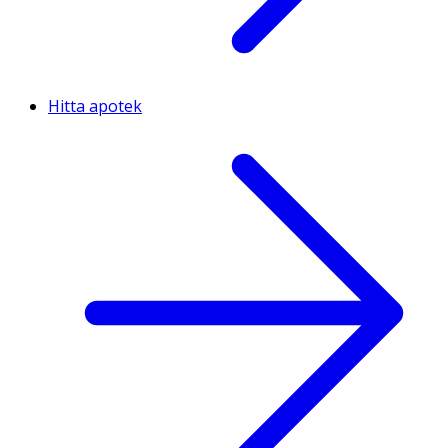
Hitta apotek