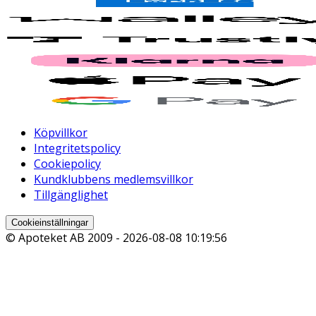
Köpvillkor
Integritetspolicy
Cookiepolicy
Kundklubbens medlemsvillkor
Tillgänglighet
Cookieinställningar
© Apoteket AB 2009 -
2026-08-08 10:19:56