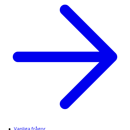
Vanliga frågor