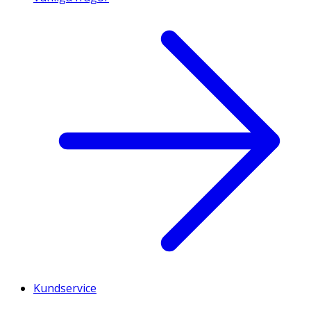
Kundservice