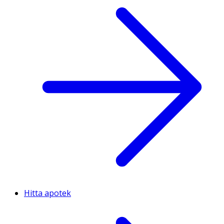
Hitta apotek