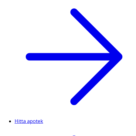
Hitta apotek