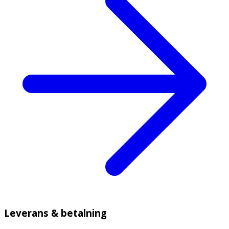
Leverans & betalning