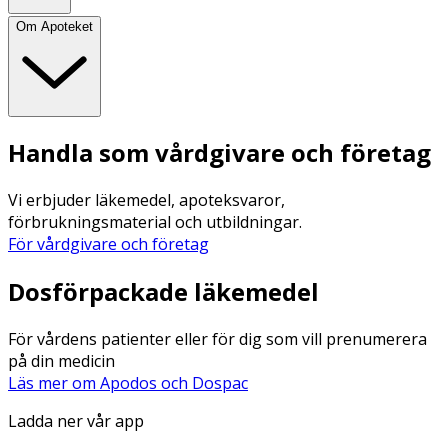
Om Apoteket
Handla som vårdgivare och företag
Vi erbjuder läkemedel, apoteksvaror,
förbrukningsmaterial och utbildningar.
För vårdgivare och företag
Dosförpackade läkemedel
För vårdens patienter eller för dig som vill prenumerera
på din medicin
Läs mer om Apodos och Dospac
Ladda ner vår app