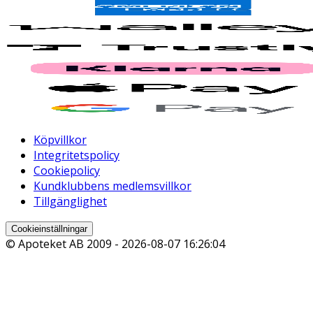
Köpvillkor
Integritetspolicy
Cookiepolicy
Kundklubbens medlemsvillkor
Tillgänglighet
Cookieinställningar
© Apoteket AB 2009 -
2026-08-07 16:26:04