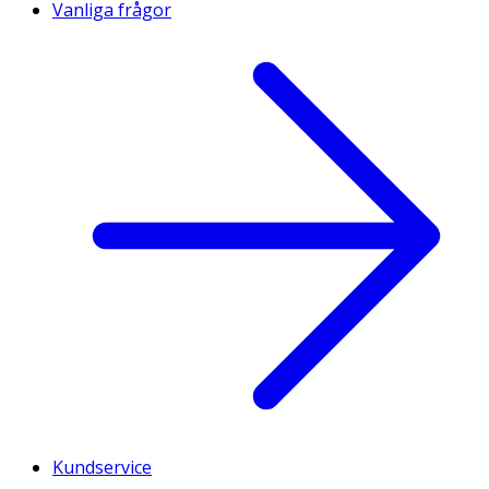
Vanliga frågor
Kundservice