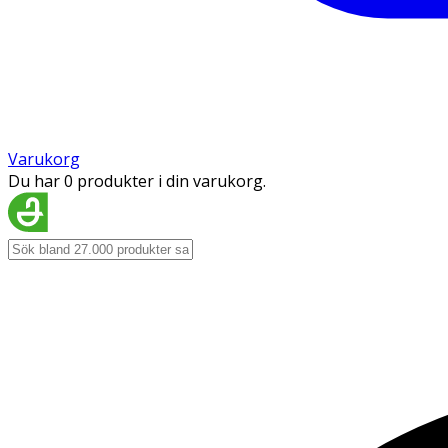
Varukorg
Du har 0 produkter i din varukorg.