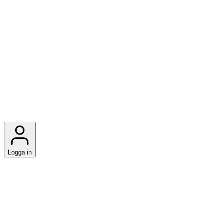
Logga in