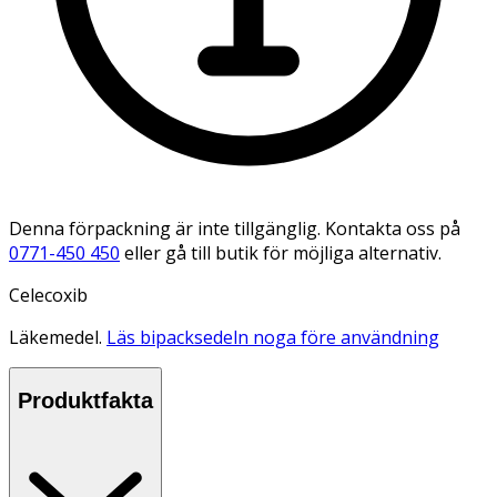
Denna förpackning är inte tillgänglig. Kontakta oss på
0771-450 450
eller gå till butik för möjliga alternativ.
Celecoxib
Läkemedel.
Läs bipacksedeln noga före användning
Produktfakta