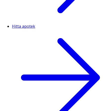
Hitta apotek