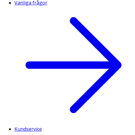
Vanliga frågor
Kundservice