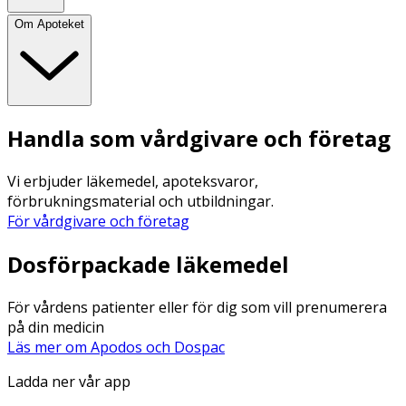
Om Apoteket
Handla som vårdgivare och företag
Vi erbjuder läkemedel, apoteksvaror,
förbrukningsmaterial och utbildningar.
För vårdgivare och företag
Dosförpackade läkemedel
För vårdens patienter eller för dig som vill prenumerera
på din medicin
Läs mer om Apodos och Dospac
Ladda ner vår app