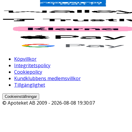
Köpvillkor
Integritetspolicy
Cookiepolicy
Kundklubbens medlemsvillkor
Tillgänglighet
Cookieinställningar
© Apoteket AB 2009 -
2026-08-08 19:30:07