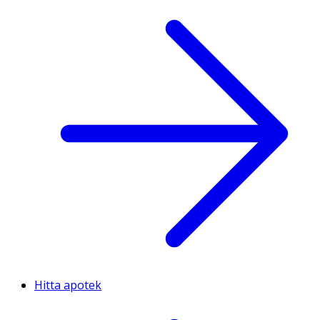
Hitta apotek