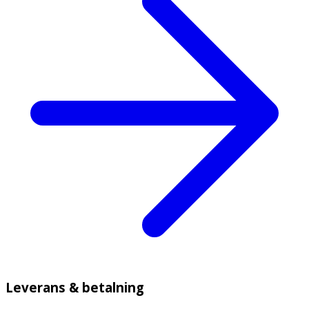
Leverans & betalning