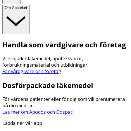
Om Apoteket
Handla som vårdgivare och företag
Vi erbjuder läkemedel, apoteksvaror,
förbrukningsmaterial och utbildningar.
För vårdgivare och företag
Dosförpackade läkemedel
För vårdens patienter eller för dig som vill prenumerera
på din medicin
Läs mer om Apodos och Dospac
Ladda ner vår app