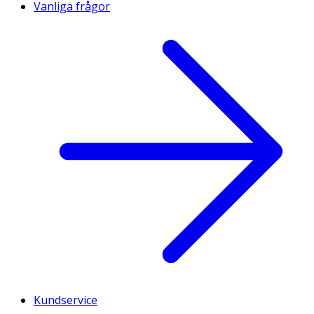
Vanliga frågor
Kundservice