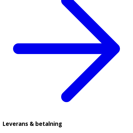
Leverans & betalning