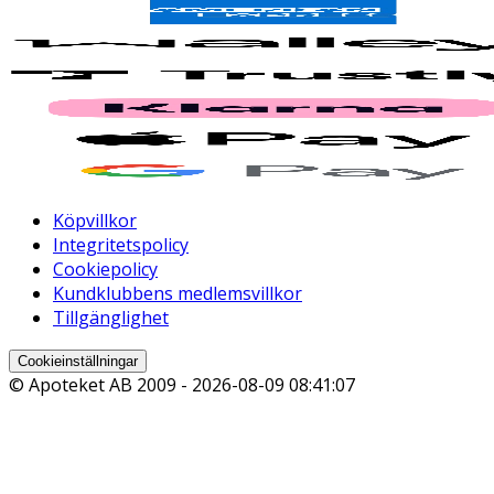
Köpvillkor
Integritetspolicy
Cookiepolicy
Kundklubbens medlemsvillkor
Tillgänglighet
Cookieinställningar
© Apoteket AB 2009 -
2026-08-09 08:41:07