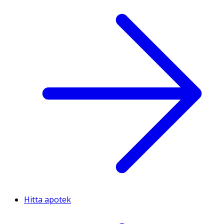
Hitta apotek