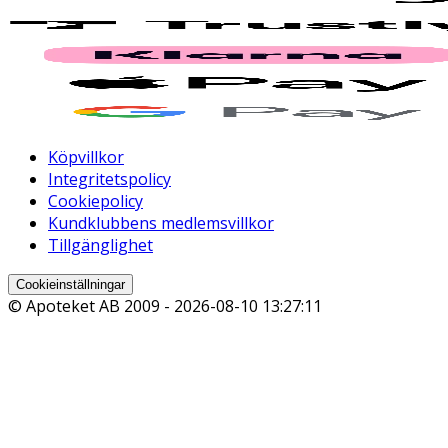
Köpvillkor
Integritetspolicy
Cookiepolicy
Kundklubbens medlemsvillkor
Tillgänglighet
Cookieinställningar
© Apoteket AB 2009 -
2026-08-10 13:27:11