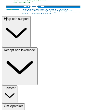
Hjälp och support
Recept och läkemedel
Tjänster
Om Apoteket