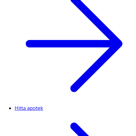
Hitta apotek