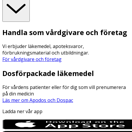
Handla som vårdgivare och företag
Vi erbjuder läkemedel, apoteksvaror,
förbrukningsmaterial och utbildningar.
För vårdgivare och företag
Dosförpackade läkemedel
För vårdens patienter eller för dig som vill prenumerera
på din medicin
Läs mer om Apodos och Dospac
Ladda ner vår app