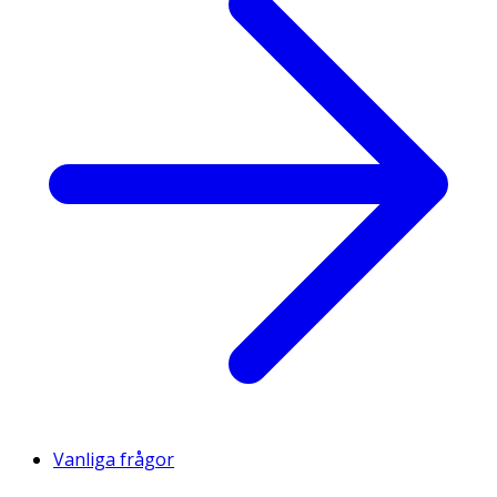
Vanliga frågor