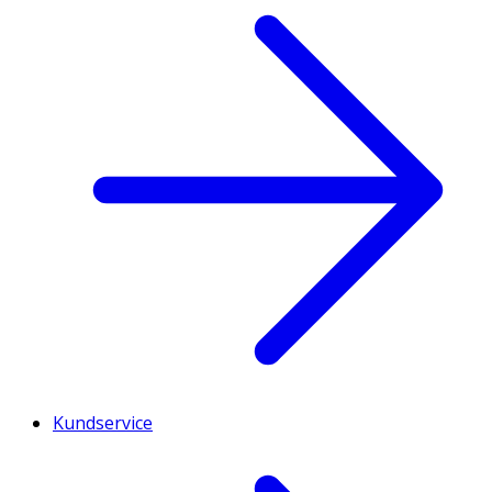
Kundservice