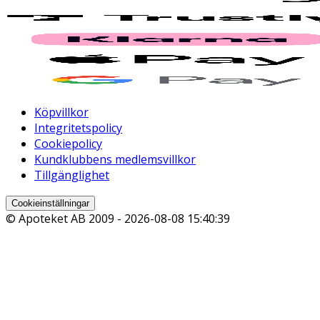
Köpvillkor
Integritetspolicy
Cookiepolicy
Kundklubbens medlemsvillkor
Tillgänglighet
Cookieinställningar
© Apoteket AB 2009 -
2026-08-08 15:40:39