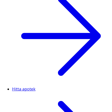
Hitta apotek