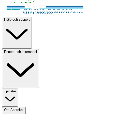
Hjälp och support
Recept och läkemedel
Tjänster
Om Apoteket