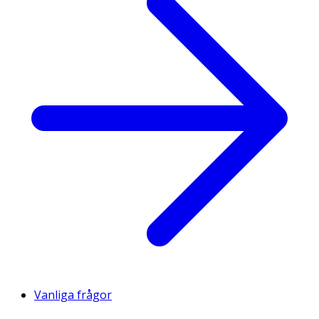
Vanliga frågor