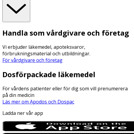
Handla som vårdgivare och företag
Vi erbjuder läkemedel, apoteksvaror,
förbrukningsmaterial och utbildningar.
För vårdgivare och företag
Dosförpackade läkemedel
För vårdens patienter eller för dig som vill prenumerera
på din medicin
Läs mer om Apodos och Dospac
Ladda ner vår app