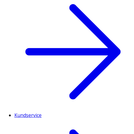
Kundservice