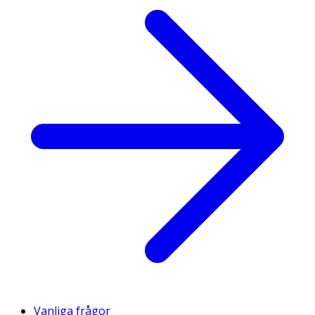
Vanliga frågor