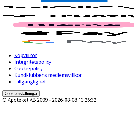
Köpvillkor
Integritetspolicy
Cookiepolicy
Kundklubbens medlemsvillkor
Tillgänglighet
Cookieinställningar
© Apoteket AB 2009 -
2026-08-08 13:26:32