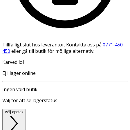
Tillfälligt slut hos leverantör. Kontakta oss på
0771-450
450
eller gå till butik för möjliga alternativ.
Karvedilol
Ej i lager online
Ingen vald butik
Välj för att se lagerstatus
Välj apotek