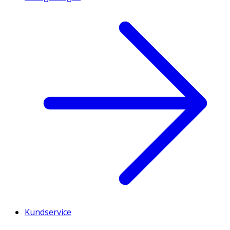
Kundservice