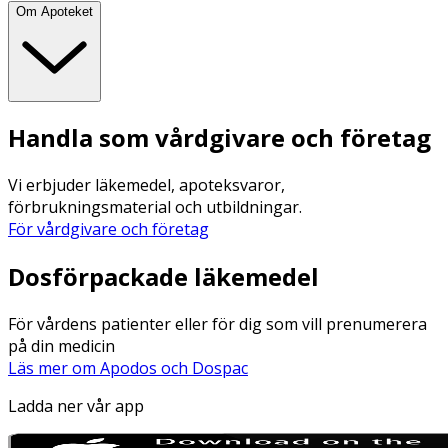
Om Apoteket
Handla som vårdgivare och företag
Vi erbjuder läkemedel, apoteksvaror,
förbrukningsmaterial och utbildningar.
För vårdgivare och företag
Dosförpackade läkemedel
För vårdens patienter eller för dig som vill prenumerera
på din medicin
Läs mer om Apodos och Dospac
Ladda ner vår app