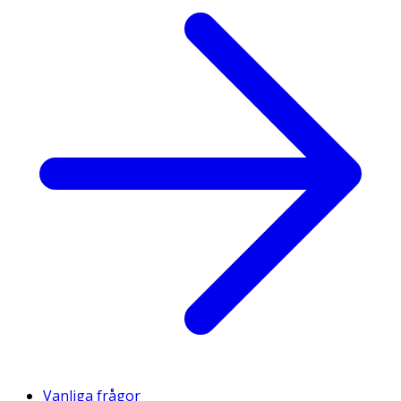
Vanliga frågor