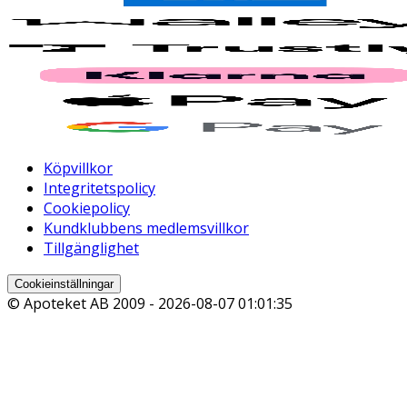
Köpvillkor
Integritetspolicy
Cookiepolicy
Kundklubbens medlemsvillkor
Tillgänglighet
Cookieinställningar
© Apoteket AB 2009 -
2026-08-07 01:01:35