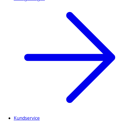
Kundservice