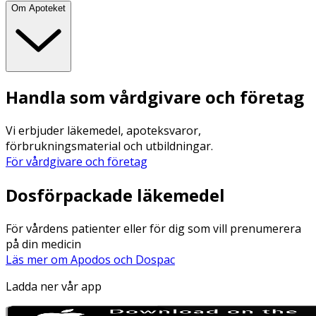
Om Apoteket
Handla som vårdgivare och företag
Vi erbjuder läkemedel, apoteksvaror,
förbrukningsmaterial och utbildningar.
För vårdgivare och företag
Dosförpackade läkemedel
För vårdens patienter eller för dig som vill prenumerera
på din medicin
Läs mer om Apodos och Dospac
Ladda ner vår app