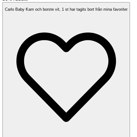
Carlo Baby Kam och borste vit, 1 st har tagits bort från mina favoriter