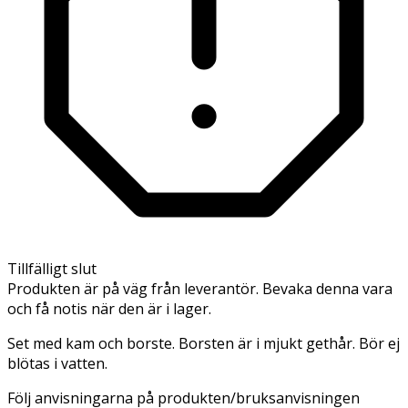
Tillfälligt slut
Produkten är på väg från leverantör. Bevaka denna vara
och få notis när den är i lager.
Set med kam och borste. Borsten är i mjukt gethår. Bör ej
blötas i vatten.
Följ anvisningarna på produkten/bruksanvisningen