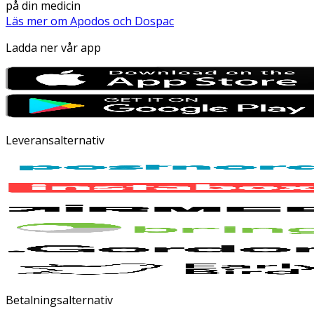
på din medicin
Läs mer om Apodos och Dospac
Ladda ner vår app
Leveransalternativ
Betalningsalternativ