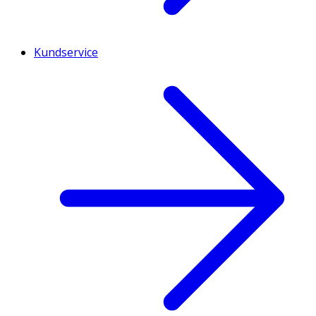
Kundservice