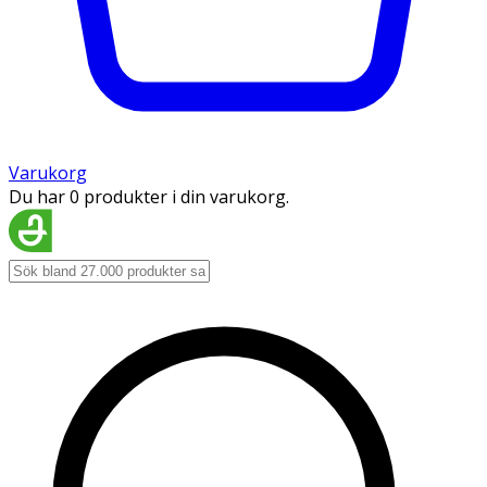
Varukorg
Du har 0 produkter i din varukorg.