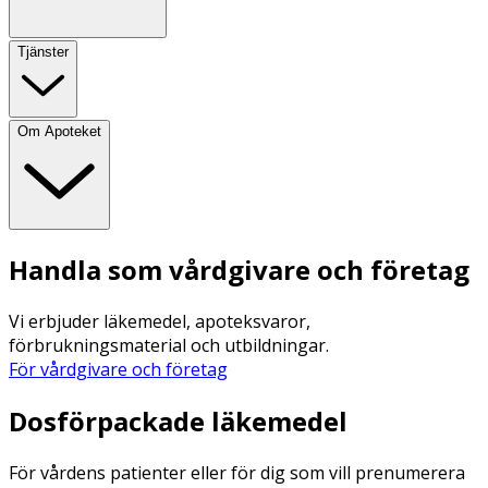
Tjänster
Om Apoteket
Handla som vårdgivare och företag
Vi erbjuder läkemedel, apoteksvaror,
förbrukningsmaterial och utbildningar.
För vårdgivare och företag
Dosförpackade läkemedel
För vårdens patienter eller för dig som vill prenumerera