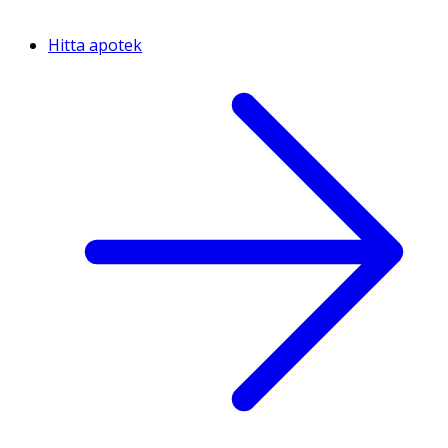
Hitta apotek