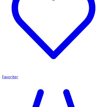
Favoriter