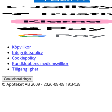
Köpvillkor
Integritetspolicy
Cookiepolicy
Kundklubbens medlemsvillkor
Tillgänglighet
Cookieinställningar
© Apoteket AB 2009 -
2026-08-08 19:34:38