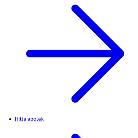
Hitta apotek