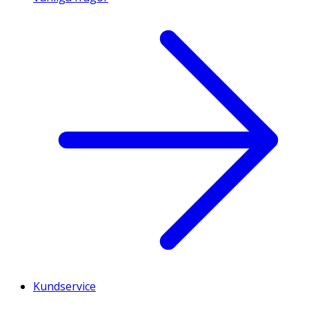
Kundservice