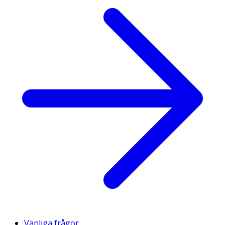
Vanliga frågor