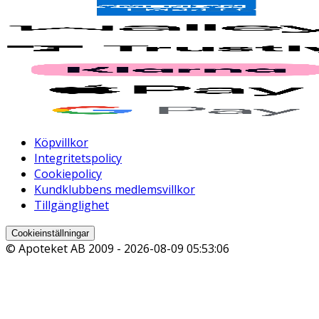
Köpvillkor
Integritetspolicy
Cookiepolicy
Kundklubbens medlemsvillkor
Tillgänglighet
Cookieinställningar
© Apoteket AB 2009 -
2026-08-09 05:53:06