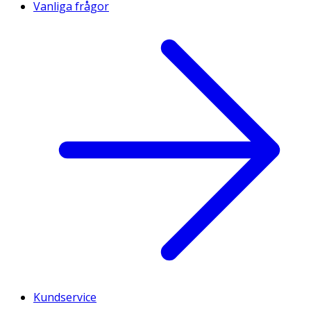
Vanliga frågor
Kundservice