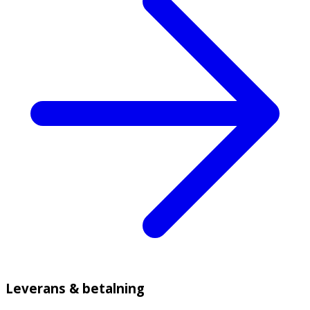
Leverans & betalning