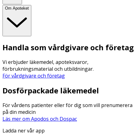
Om Apoteket
Handla som vårdgivare och företag
Vi erbjuder läkemedel, apoteksvaror,
förbrukningsmaterial och utbildningar.
För vårdgivare och företag
Dosförpackade läkemedel
För vårdens patienter eller för dig som vill prenumerera
på din medicin
Läs mer om Apodos och Dospac
Ladda ner vår app