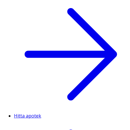
Hitta apotek