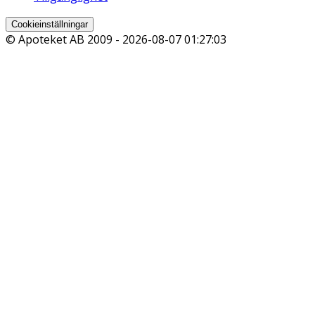
Cookieinställningar
© Apoteket AB 2009 -
2026-08-07 01:27:03