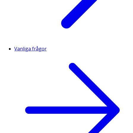
Vanliga frågor