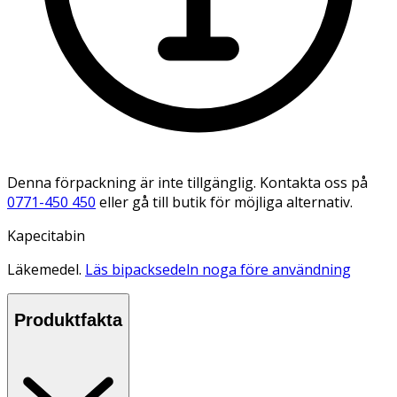
Denna förpackning är inte tillgänglig. Kontakta oss på
0771-450 450
eller gå till butik för möjliga alternativ.
Kapecitabin
Läkemedel.
Läs bipacksedeln noga före användning
Produktfakta