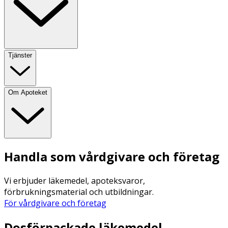
Tjänster
Om Apoteket
Handla som vårdgivare och företag
Vi erbjuder läkemedel, apoteksvaror,
förbrukningsmaterial och utbildningar.
För vårdgivare och företag
Dosförpackade läkemedel