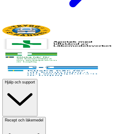
Hjälp och support
Recept och läkemedel