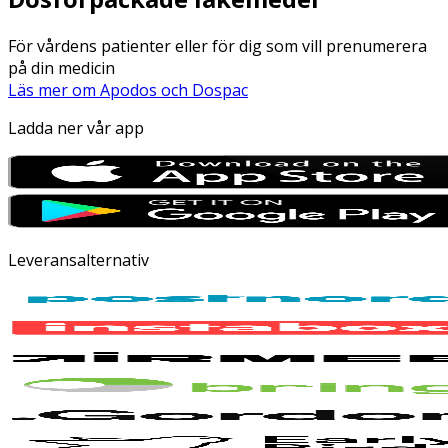
För vårdens patienter eller för dig som vill prenumerera
på din medicin
Läs mer om Apodos och Dospac
Ladda ner vår app
Leveransalternativ