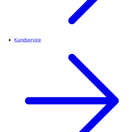
Kundservice