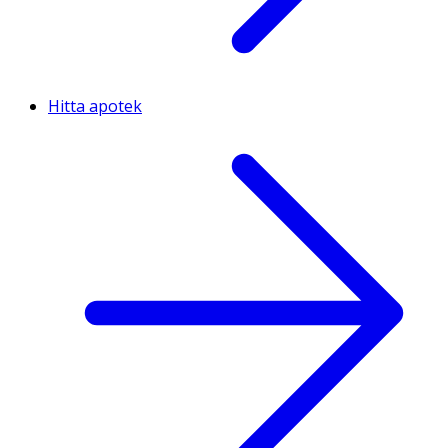
Hitta apotek