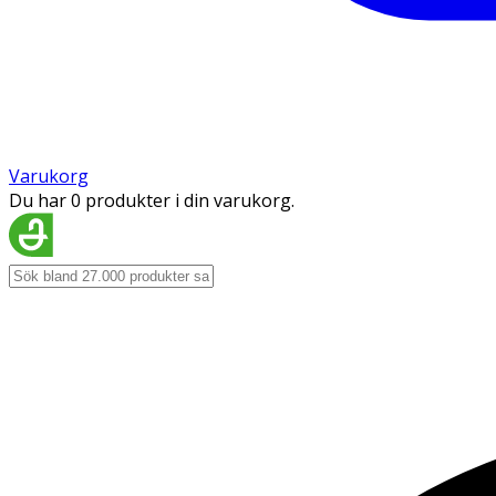
Varukorg
Du har 0 produkter i din varukorg.