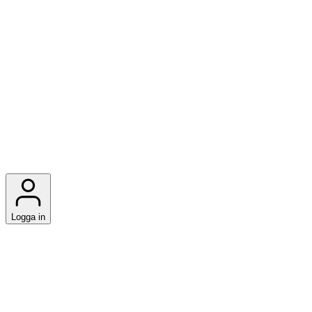
Logga in