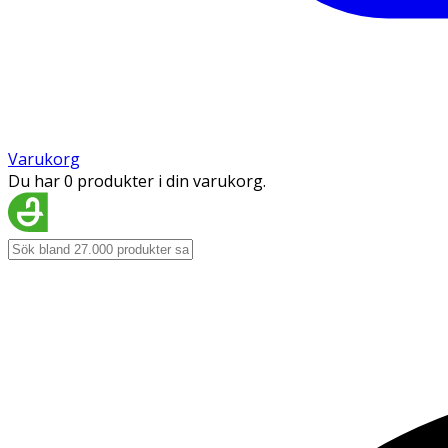
Varukorg
Du har 0 produkter i din varukorg.