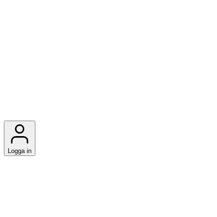
Logga in