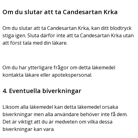
Om du slutar att ta Candesartan Krka
Om du slutar att ta Candesartan Krka, kan ditt blodtryck
stiga igen. Sluta därför inte att ta Candesartan Krka utan
att först tala med din läkare.
Om du har ytterligare frågor om detta läkemedel
kontakta läkare eller apotekspersonal.
4. Eventuella biverkningar
Liksom alla läkemedel kan detta läkemedel orsaka
biverkningar men alla användare behöver inte få dem.
Det är viktigt att du är medveten om vilka dessa
biverkningar kan vara.