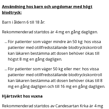
Användning hos barn och ungdomar med högt
blodtryck:
Barn i åldern 6 till 18 år:
Rekommenderad startdos är 4 mg en gång dagligen.
För patienter som väger mindre än 50 kg: hos vissa
patienter med otillfredsställande blodtryckskontroll
kan läkaren bestämma att dosen behöver ökas till
högst 8 mg en gång dagligen.
För patienter som väger 50 kg eller mer: hos vissa
patienter med otillfredsställande blodtryckskontroll
kan läkaren bestämma att dosen behöver ökas till 8
mg en gång dagligen och till 16 mg en gång dagligen.
Hjärtsvikt hos vuxna
Rekommenderad startdos av Candesartan Krka är 4 mg