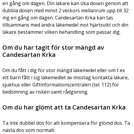
en gång om dagen. Din läkare kan öka dosen genom att
dubbla dosen med minst 2 veckors mellanrum upp till 32
mg en gång om dagen. Candesartan Krka kan tas
tillsammans med andra läkemedel mot hjärtsvikt och din
läkare bestämmer vilken behandling som passar dig.
Om du har tagit för stor mängd av
Candesartan Krka
Om du fått i dig för stor mängd läkemedel eller om t ex
ett barn fått i sig läkemedlet av misstag kontakta läkare,
sjukhus eller Giftinformationscentralen (tel. 112) för
bedömning av risken samt rådgivning.
Om du har glömt att ta Candesartan Krka
Ta inte dubbel dos för att kompensera för glömd dos. Ta
nästa dos som normalt.