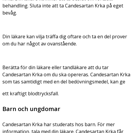
behandling. Sluta inte att ta Candesartan Krka på eget
bevåg.
Din läkare kan vilja träffa dig oftare och ta en del prover
om du har något av ovanstående.
Berätta för din läkare eller tandläkare att du tar
Candesartan Krka om du ska opereras. Candesartan Krka
som tas samtidigt med en del bedövningsmedel, kan ge
ett kraftigt blodtrycksfall.
Barn och ungdomar
Candesartan Krka har studerats hos barn. För mer
information, tala med din läkare. Candesartan Krka får