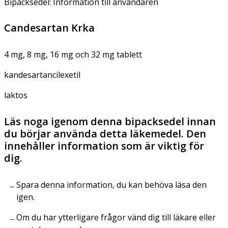
Bipacksedel: Information till användaren
Candesartan Krka
4 mg, 8 mg, 16 mg och 32 mg tablett
kandesartancilexetil
laktos
Läs noga igenom denna bipacksedel innan
du börjar använda detta läkemedel. Den
innehåller information som är viktig för
dig.
Spara denna information, du kan behöva läsa den
igen.
Om du har ytterligare frågor vänd dig till läkare eller