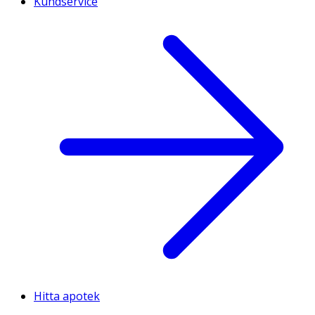
Kundservice
Hitta apotek