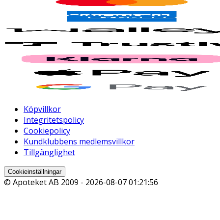
Köpvillkor
Integritetspolicy
Cookiepolicy
Kundklubbens medlemsvillkor
Tillgänglighet
Cookieinställningar
© Apoteket AB 2009 -
2026-08-07 01:21:56