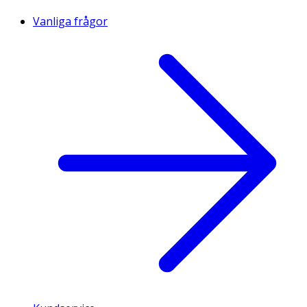
Vanliga frågor