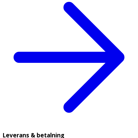
Leverans & betalning