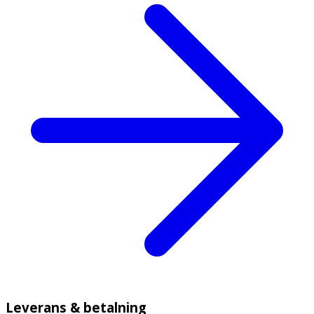
Leverans & betalning