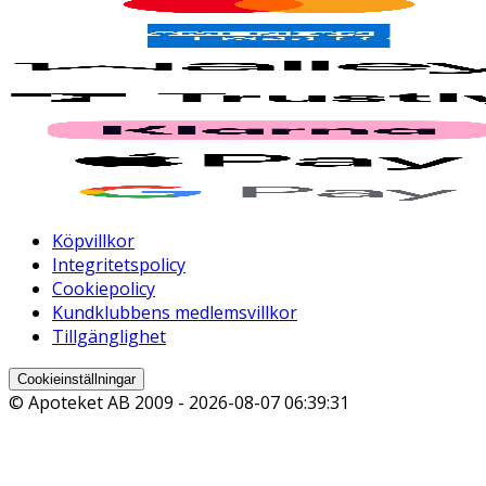
Köpvillkor
Integritetspolicy
Cookiepolicy
Kundklubbens medlemsvillkor
Tillgänglighet
Cookieinställningar
© Apoteket AB 2009 -
2026-08-07 06:39:31