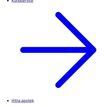
Kundservice
Hitta apotek