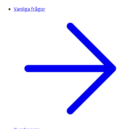
Vanliga frågor