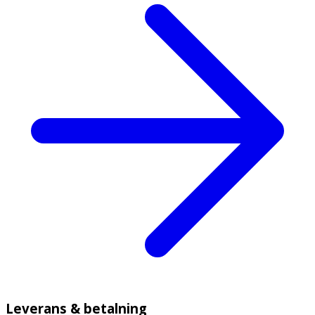
Leverans & betalning