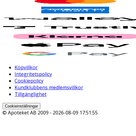
Köpvillkor
Integritetspolicy
Cookiepolicy
Kundklubbens medlemsvillkor
Tillgänglighet
Cookieinställningar
© Apoteket AB 2009 -
2026-08-09 17:51:55