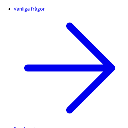
Vanliga frågor