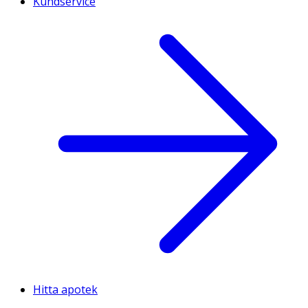
Kundservice
Hitta apotek