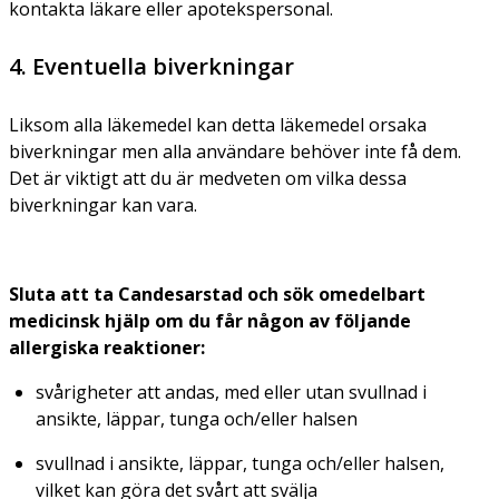
kontakta läkare eller apotekspersonal.
4. Eventuella biverkningar
Liksom alla läkemedel kan detta läkemedel orsaka
biverkningar men alla användare behöver inte få dem.
Det är viktigt att du är medveten om vilka dessa
biverkningar kan vara.
Sluta att ta Candesarstad och sök omedelbart
medicinsk hjälp om du får någon av följande
allergiska reaktioner:
svårigheter att andas, med eller utan svullnad i
ansikte, läppar, tunga och/eller halsen
svullnad i ansikte, läppar, tunga och/eller halsen,
vilket kan göra det svårt att svälja