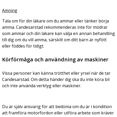
Amning
Tala om för din läkare om du ammar eller tänker börja
amma. Candesarstad rekommenderas inte för mödrar
som ammar och din läkare kan välja en annan behandling
till dig om du vill amma, särskilt om ditt barn är nyfött
eller föddes för tidigt.
Körförmåga och användning av maskiner
Vissa personer kan känna trötthet eller yrsel när de tar
Candesarstad. Om detta händer dig ska du inte köra bil
och inte använda verktyg eller maskiner.
Du är själv ansvarig för att bedöma om du är i kondition
att framföra motorfordon eller utföra arbete som kräver