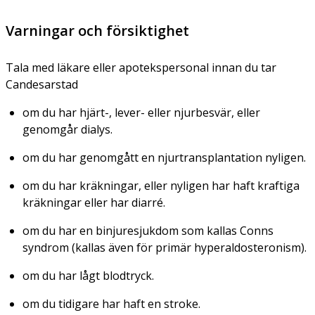
Varningar och försiktighet
Tala med läkare eller apotekspersonal innan du tar
Candesarstad
om du har hjärt-, lever- eller njurbesvär, eller
genomgår dialys.
om du har genomgått en njurtransplantation nyligen.
om du har kräkningar, eller nyligen har haft kraftiga
kräkningar eller har diarré.
om du har en binjuresjukdom som kallas Conns
syndrom (kallas även för primär hyperaldosteronism).
om du har lågt blodtryck.
om du tidigare har haft en stroke.