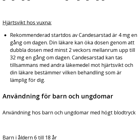
Hjärtsvikt hos vuxna:
Rekommenderad startdos av Candesarstad är 4 mg en
gång om dagen. Din läkare kan öka dosen genom att
dubbla dosen med minst 2 veckors mellanrum upp till
32 mg en gång om dagen. Candesarstad kan tas
tillsammans med andra läkemedel mot hjärtsvikt och
din läkare bestämmer vilken behandling som är
lämplig för dig.
Användning för barn och ungdomar
Användning hos barn och ungdomar med högt blodtryck
Barn i åldern 6 till 18 år