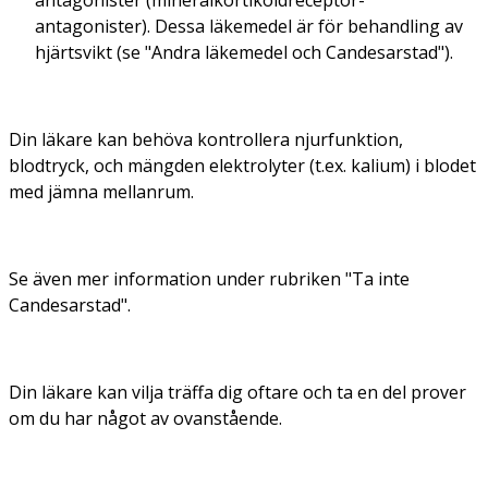
antagonister). Dessa läkemedel är för behandling av
hjärtsvikt (se "Andra läkemedel och Candesarstad").
Din läkare kan behöva kontrollera njurfunktion,
blodtryck, och mängden elektrolyter (t.ex. kalium) i blodet
med jämna mellanrum.
Se även mer information under rubriken "Ta inte
Candesarstad".
Din läkare kan vilja träffa dig oftare och ta en del prover
om du har något av ovanstående.