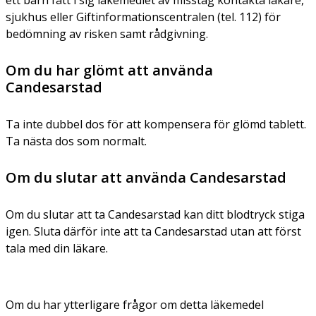
sjukhus eller Giftinformationscentralen (tel. 112) för
bedömning av risken samt rådgivning.
Om du har glömt att använda
Candesarstad
Ta inte dubbel dos för att kompensera för glömd tablett.
Ta nästa dos som normalt.
Om du slutar att använda Candesarstad
Om du slutar att ta Candesarstad kan ditt blodtryck stiga
igen. Sluta därför inte att ta Candesarstad utan att först
tala med din läkare.
Om du har ytterligare frågor om detta läkemedel