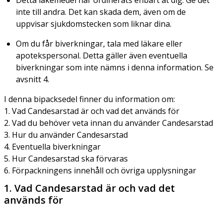
inte till andra. Det kan skada dem, även om de
uppvisar sjukdomstecken som liknar dina.
Om du får biverkningar, tala med läkare eller
apotekspersonal. Detta gäller även eventuella
biverkningar som inte nämns i denna information. Se
avsnitt 4.
I denna bipacksedel finner du information om:
1. Vad Candesarstad är och vad det används för
2. Vad du behöver veta innan du använder Candesarstad
3. Hur du använder Candesarstad
4. Eventuella biverkningar
5. Hur Candesarstad ska förvaras
6. Förpackningens innehåll och övriga upplysningar
1. Vad Candesarstad är och vad det
används för