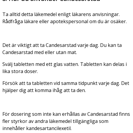
Ta alltid detta läkemedel enligt läkarens anvisningar.
Rådfråga läkare eller apotekspersonal om du är osäker.
Det är viktigt att ta Candesarstad varje dag. Du kan ta
Candesarstad med eller utan mat.
Svälj tabletten med ett glas vatten. Tabletten kan delas i
lika stora doser.
Försök att ta tabletten vid samma tidpunkt varje dag. Det
hjälper dig att komma ihåg att ta den.
För dosering som inte kan erhållas av Candesarstad finns
fler styrkor av andra läkemedel tillgängliga som
innehåller kandesartancilexetil.