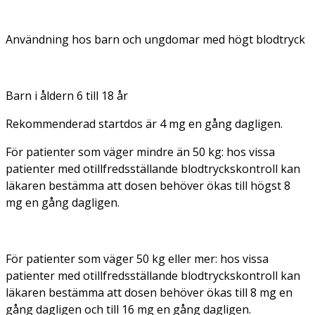
Användning hos barn och ungdomar med högt blodtryck
Barn i åldern 6 till 18 år
Rekommenderad startdos är 4 mg en gång dagligen.
För patienter som väger mindre än 50 kg: hos vissa
patienter med otillfredsställande blodtryckskontroll kan
läkaren bestämma att dosen behöver ökas till högst 8
mg en gång dagligen.
För patienter som väger 50 kg eller mer: hos vissa
patienter med otillfredsställande blodtryckskontroll kan
läkaren bestämma att dosen behöver ökas till 8 mg en
gång dagligen och till 16 mg en gång dagligen.