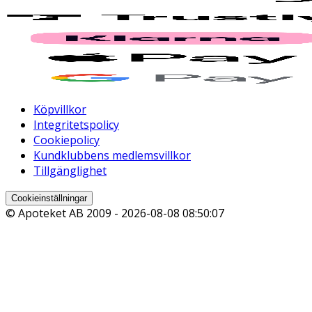
Köpvillkor
Integritetspolicy
Cookiepolicy
Kundklubbens medlemsvillkor
Tillgänglighet
Cookieinställningar
© Apoteket AB 2009 -
2026-08-08 08:50:07