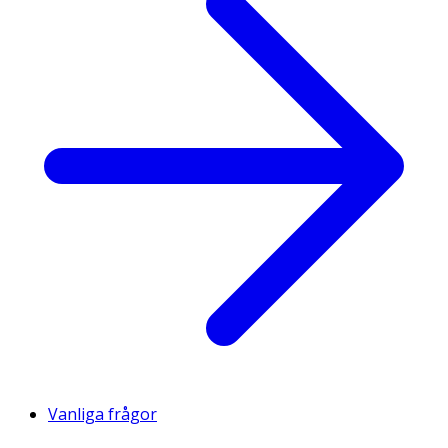
Vanliga frågor