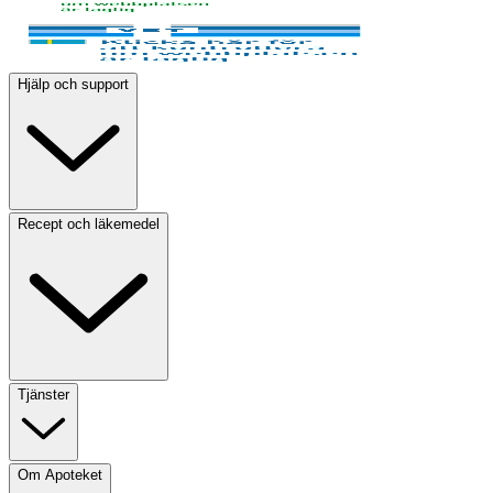
Hjälp och support
Recept och läkemedel
Tjänster
Om Apoteket