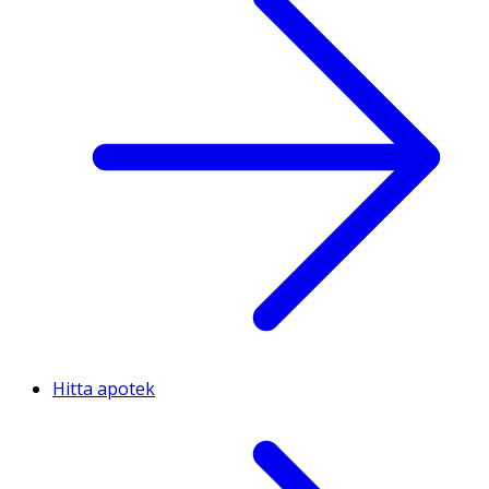
Hitta apotek