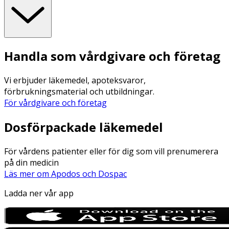
Handla som vårdgivare och företag
Vi erbjuder läkemedel, apoteksvaror,
förbrukningsmaterial och utbildningar.
För vårdgivare och företag
Dosförpackade läkemedel
För vårdens patienter eller för dig som vill prenumerera
på din medicin
Läs mer om Apodos och Dospac
Ladda ner vår app