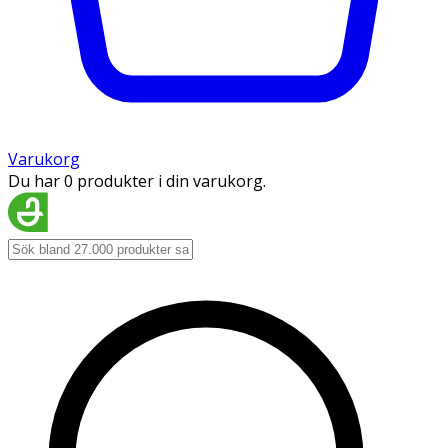
Varukorg
Du har 0 produkter i din varukorg.