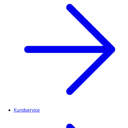
Kundservice