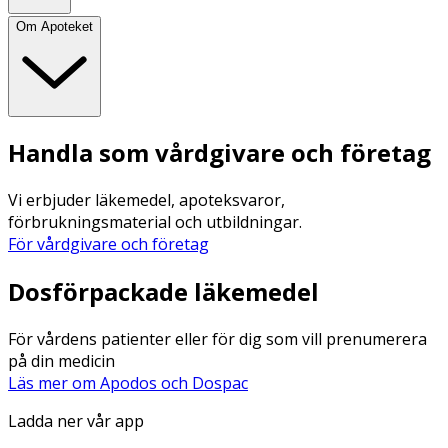
Om Apoteket
Handla som vårdgivare och företag
Vi erbjuder läkemedel, apoteksvaror,
förbrukningsmaterial och utbildningar.
För vårdgivare och företag
Dosförpackade läkemedel
För vårdens patienter eller för dig som vill prenumerera
på din medicin
Läs mer om Apodos och Dospac
Ladda ner vår app