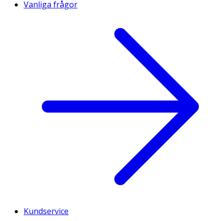
Vanliga frågor
Kundservice