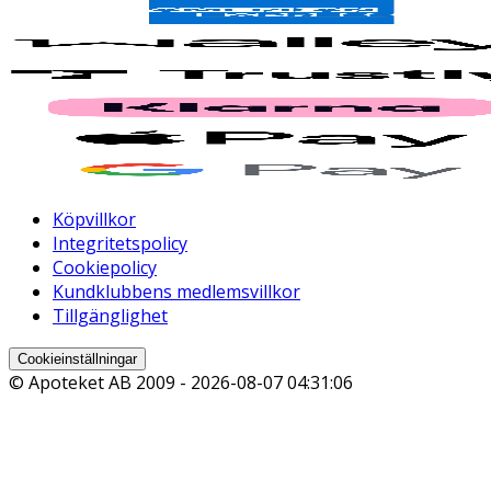
Köpvillkor
Integritetspolicy
Cookiepolicy
Kundklubbens medlemsvillkor
Tillgänglighet
Cookieinställningar
© Apoteket AB 2009 -
2026-08-07 04:31:06