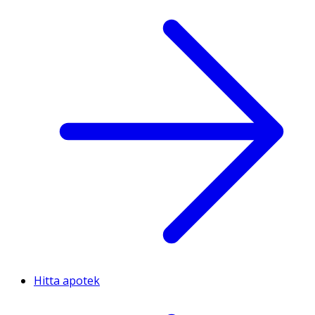
Hitta apotek