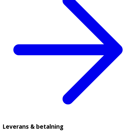
Leverans & betalning