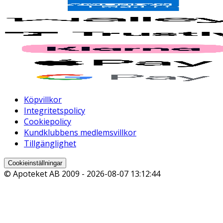
Köpvillkor
Integritetspolicy
Cookiepolicy
Kundklubbens medlemsvillkor
Tillgänglighet
Cookieinställningar
© Apoteket AB 2009 -
2026-08-07 13:12:44