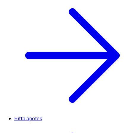
Hitta apotek