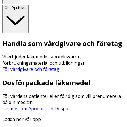
Om Apoteket
Handla som vårdgivare och företag
Vi erbjuder läkemedel, apoteksvaror,
förbrukningsmaterial och utbildningar.
För vårdgivare och företag
Dosförpackade läkemedel
För vårdens patienter eller för dig som vill prenumerera
på din medicin
Läs mer om Apodos och Dospac
Ladda ner vår app