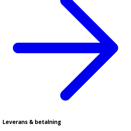
Leverans & betalning