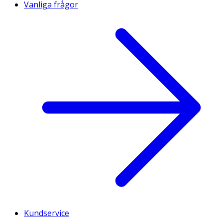
Vanliga frågor
Kundservice