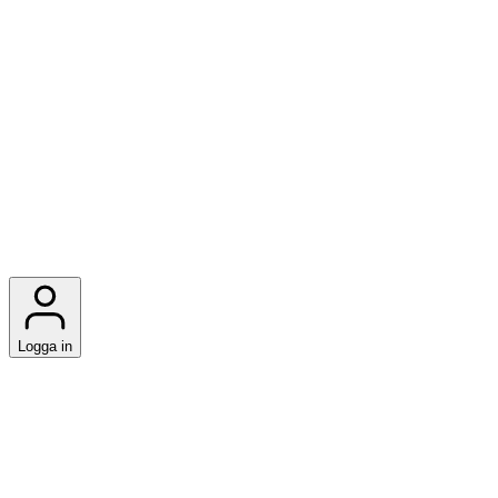
Logga in