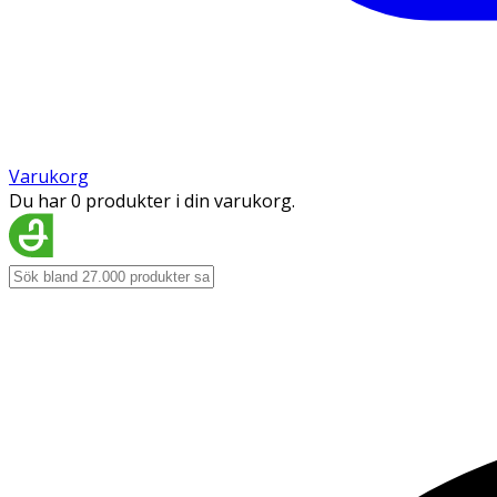
Varukorg
Du har 0 produkter i din varukorg.