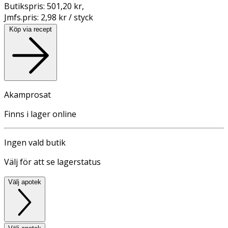
Butikspris:
501,20 kr
,
Jmfs.pris:
2,98 kr / styck
Köp via recept
Akamprosat
Finns i lager online
Ingen vald butik
Välj för att se lagerstatus
Välj apotek