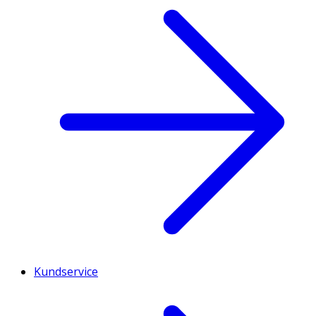
Kundservice