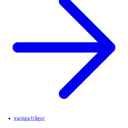
Vanliga frågor