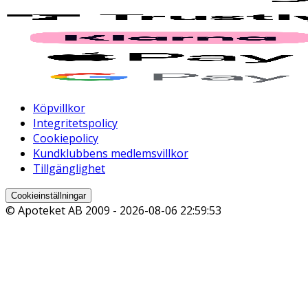
Köpvillkor
Integritetspolicy
Cookiepolicy
Kundklubbens medlemsvillkor
Tillgänglighet
Cookieinställningar
© Apoteket AB 2009 -
2026-08-06 22:59:53