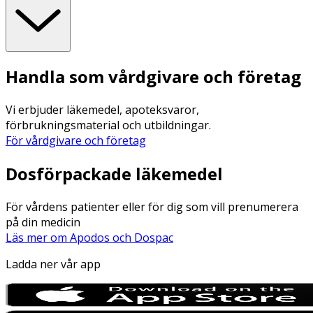
Handla som vårdgivare och företag
Vi erbjuder läkemedel, apoteksvaror,
förbrukningsmaterial och utbildningar.
För vårdgivare och företag
Dosförpackade läkemedel
För vårdens patienter eller för dig som vill prenumerera
på din medicin
Läs mer om Apodos och Dospac
Ladda ner vår app