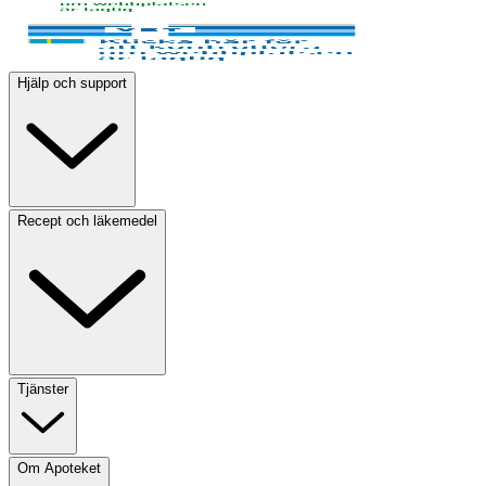
Hjälp och support
Recept och läkemedel
Tjänster
Om Apoteket