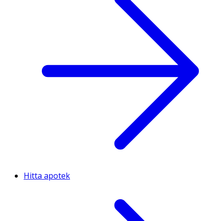
Hitta apotek