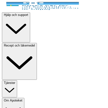
Hjälp och support
Recept och läkemedel
Tjänster
Om Apoteket