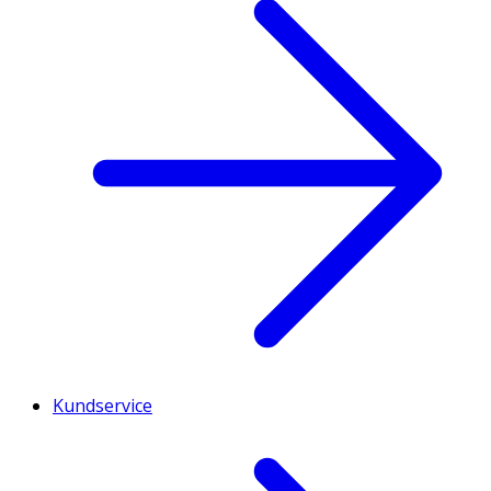
Kundservice