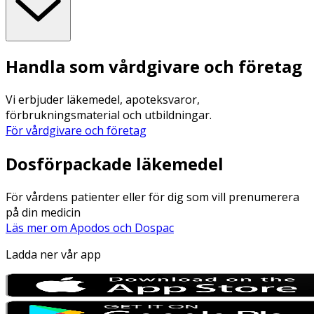
Handla som vårdgivare och företag
Vi erbjuder läkemedel, apoteksvaror,
förbrukningsmaterial och utbildningar.
För vårdgivare och företag
Dosförpackade läkemedel
För vårdens patienter eller för dig som vill prenumerera
på din medicin
Läs mer om Apodos och Dospac
Ladda ner vår app