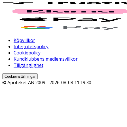
Köpvillkor
Integritetspolicy
Cookiepolicy
Kundklubbens medlemsvillkor
Tillgänglighet
Cookieinställningar
© Apoteket AB 2009 -
2026-08-08 11:19:30