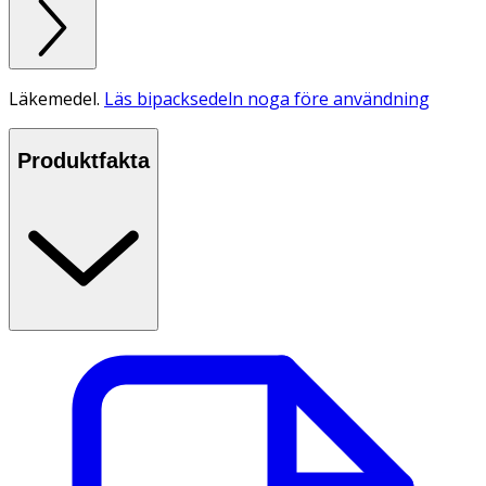
Läkemedel.
Läs bipacksedeln noga före användning
Produktfakta