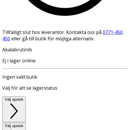
Tillfälligt slut hos leverantör. Kontakta oss på
0771-450
450
eller gå till butik för möjliga alternativ.
Akalabrutinib
Ej i lager online
Ingen vald butik
Välj för att se lagerstatus
Välj apotek
Välj apotek