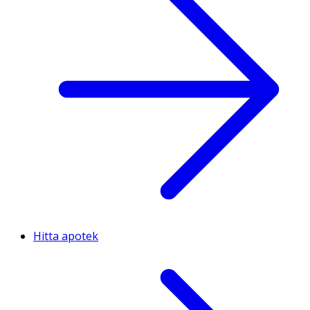
Hitta apotek