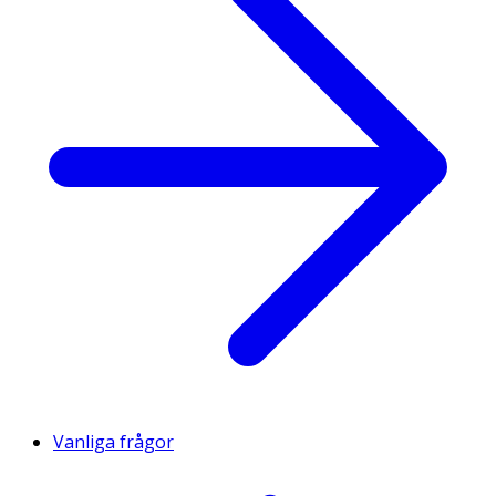
Vanliga frågor