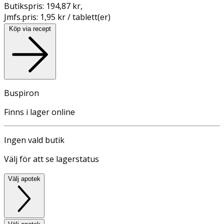
Butikspris:
194,87 kr
,
Jmfs.pris:
1,95 kr / tablett(er)
Köp via recept
Buspiron
Finns i lager online
Ingen vald butik
Välj för att se lagerstatus
Välj apotek