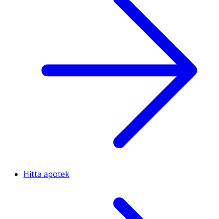
Hitta apotek