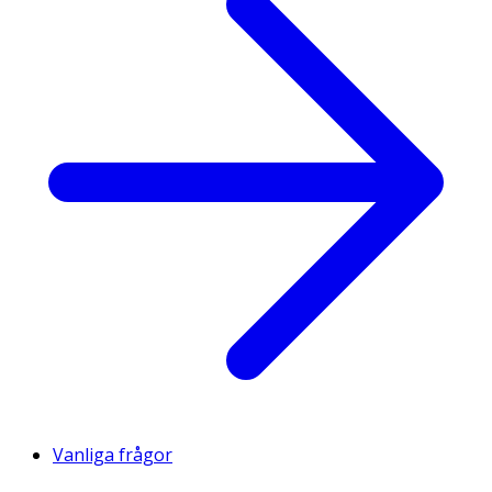
Vanliga frågor