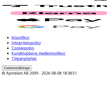
Köpvillkor
Integritetspolicy
Cookiepolicy
Kundklubbens medlemsvillkor
Tillgänglighet
Cookieinställningar
© Apoteket AB 2009 -
2026-08-08 18:38:51