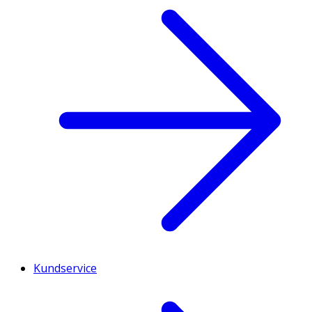
Kundservice