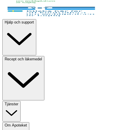
Hjälp och support
Recept och läkemedel
Tjänster
Om Apoteket