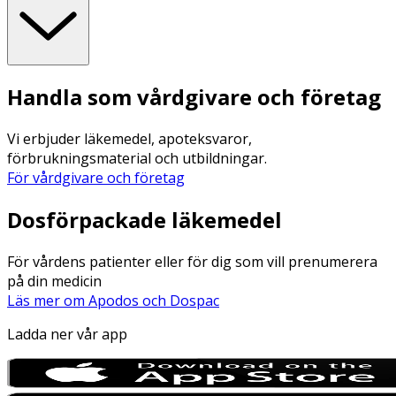
Handla som vårdgivare och företag
Vi erbjuder läkemedel, apoteksvaror,
förbrukningsmaterial och utbildningar.
För vårdgivare och företag
Dosförpackade läkemedel
För vårdens patienter eller för dig som vill prenumerera
på din medicin
Läs mer om Apodos och Dospac
Ladda ner vår app