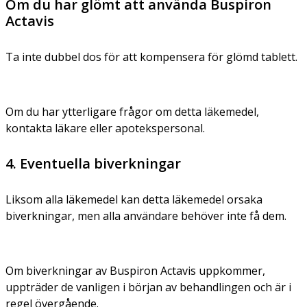
Om du har glömt att använda Buspiron
Actavis
Ta inte dubbel dos för att kompensera för glömd tablett.
Om du har ytterligare frågor om detta läkemedel,
kontakta läkare eller apotekspersonal.
4. Eventuella biverkningar
Liksom alla läkemedel kan detta läkemedel orsaka
biverkningar, men alla användare behöver inte få dem.
Om biverkningar av Buspiron Actavis uppkommer,
uppträder de vanligen i början av behandlingen och är i
regel övergående.