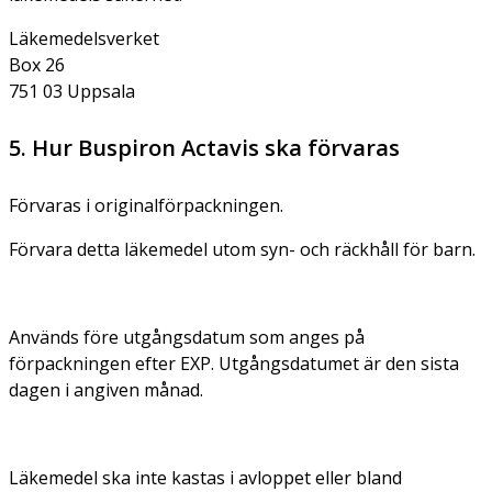
Läkemedelsverket
Box 26
751 03 Uppsala
5. Hur Buspiron Actavis ska förvaras
Förvaras i originalförpackningen.
Förvara detta läkemedel utom syn- och räckhåll för barn.
Används före utgångsdatum som anges på
förpackningen efter EXP. Utgångsdatumet är den sista
dagen i angiven månad.
Läkemedel ska inte kastas i avloppet eller bland