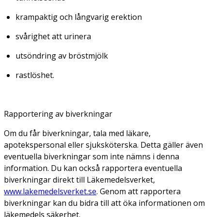
krampaktig och långvarig erektion
svårighet att urinera
utsöndring av bröstmjölk
rastlöshet.
Rapportering av biverkningar
Om du får biverkningar, tala med läkare,
apotekspersonal eller sjuksköterska. Detta gäller även
eventuella biverkningar som inte nämns i denna
information. Du kan också rapportera eventuella
biverkningar direkt till Läkemedelsverket,
www.lakemedelsverket.se
. Genom att rapportera
biverkningar kan du bidra till att öka informationen om
läkemedels säkerhet.