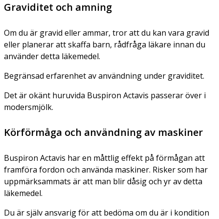
Graviditet och amning
Om du är gravid eller ammar, tror att du kan vara gravid
eller planerar att skaffa barn, rådfråga läkare innan du
använder detta läkemedel.
Begränsad erfarenhet av användning under graviditet.
Det är okänt huruvida Buspiron Actavis passerar över i
modersmjölk.
Körförmåga och användning av maskiner
Buspiron Actavis har en måttlig effekt på förmågan att
framföra fordon och använda maskiner. Risker som har
uppmärksammats är att man blir dåsig och yr av detta
läkemedel.
Du är själv ansvarig för att bedöma om du är i kondition