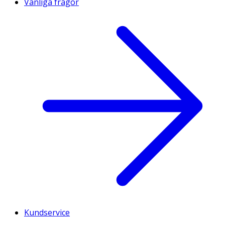
Vanliga frågor
Kundservice