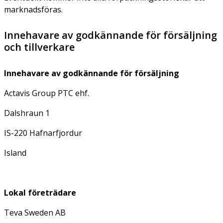
marknadsföras.
Innehavare av godkännande för försäljning
och tillverkare
Innehavare av godkännande för försäljning
Actavis Group PTC ehf.
Dalshraun 1
IS-220 Hafnarfjordur
Island
Lokal företrädare
Teva Sweden AB