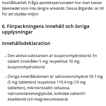
hushållsavfall. Fråga apotekspersonalen hur man kastar
läkemedel som inte längre används. Dessa åtgärder är till
för att skydda miljön.
6. Förpackningens innehåll och övriga
upplysningar
Innehållsdeklaration
Den aktiva substansen är buspironhydroklorid. En
tablett innehåller 5 mg respektive 10 mg
buspironhydroklorid.
Övriga innehållsämnen är: laktosmonohydrat 59,7 mg
(5 mg tabletten) respektive 119,4 mg (10 mg
tabletten), mikrokristallin cellulosa,
natriumstärkelseglykolat, kolloidal vattenfri
kiseldioxid och magnesiumstearat.