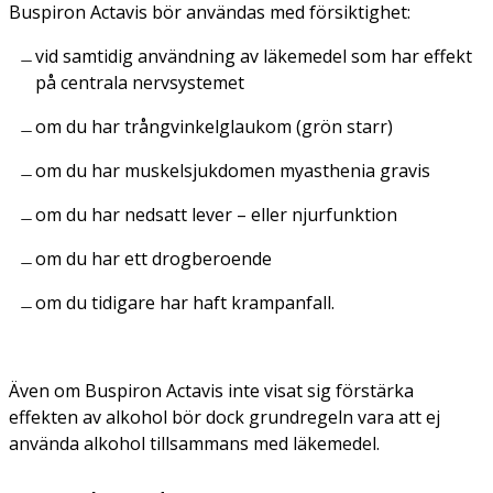
Buspiron Actavis bör användas med försiktighet:
vid samtidig användning av läkemedel som har effekt
på centrala nervsystemet
om du har trångvinkelglaukom (grön starr)
om du har muskelsjukdomen myasthenia gravis
om du har nedsatt lever – eller njurfunktion
om du har ett drogberoende
om du tidigare har haft krampanfall.
Även om Buspiron Actavis inte visat sig förstärka
effekten av alkohol bör dock grundregeln vara att ej
använda alkohol tillsammans med läkemedel.