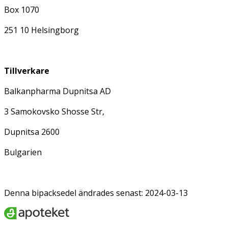
Box 1070
251 10 Helsingborg
Tillverkare
Balkanpharma Dupnitsa AD
3 Samokovsko Shosse Str,
Dupnitsa 2600
Bulgarien
Denna bipacksedel ändrades senast: 2024-03-13