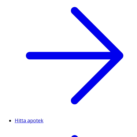
Hitta apotek