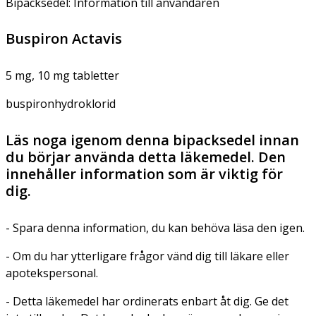
Bipacksedel: Information till användaren
Buspiron Actavis
5 mg, 10 mg tabletter
buspironhydroklorid
Läs noga igenom denna bipacksedel innan
du börjar använda detta läkemedel. Den
innehåller information som är viktig för
dig.
- Spara denna information, du kan behöva läsa den igen.
- Om du har ytterligare frågor vänd dig till läkare eller
apotekspersonal.
- Detta läkemedel har ordinerats enbart åt dig. Ge det