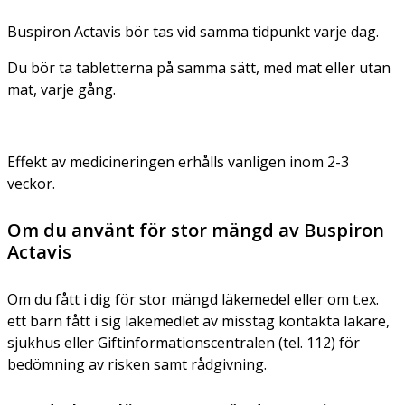
Buspiron Actavis bör tas vid samma tidpunkt varje dag.
Du bör ta tabletterna på samma sätt, med mat eller utan
mat, varje gång.
Effekt av medicineringen erhålls vanligen inom 2-3
veckor.
Om du använt för stor mängd av Buspiron
Actavis
Om du fått i dig för stor mängd läkemedel eller om t.ex.
ett barn fått i sig läkemedlet av misstag kontakta läkare,
sjukhus eller Giftinformationscentralen (tel. 112) för
bedömning av risken samt rådgivning.