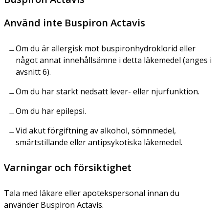
Använd inte Buspiron Actavis
Om du är allergisk mot buspironhydroklorid eller
något annat innehållsämne i detta läkemedel (anges i
avsnitt 6).
Om du har starkt nedsatt lever- eller njurfunktion.
Om du har epilepsi.
Vid akut förgiftning av alkohol, sömnmedel,
smärtstillande eller antipsykotiska läkemedel.
Varningar och försiktighet
Tala med läkare eller apotekspersonal innan du
använder Buspiron Actavis.