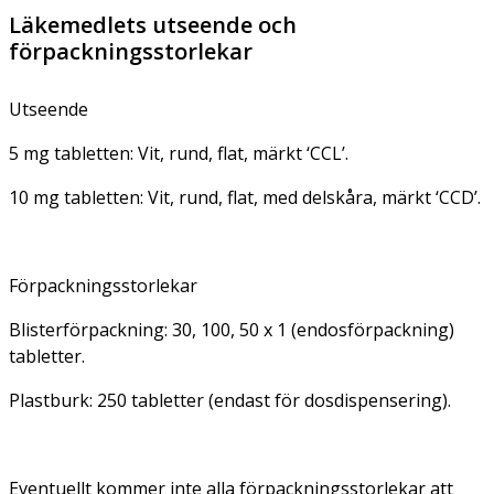
Läkemedlets utseende och
förpackningsstorlekar
Utseende
5 mg tabletten: Vit, rund, flat, märkt ‘CCL’.
10 mg tabletten: Vit, rund, flat, med delskåra, märkt ‘CCD’.
Förpackningsstorlekar
Blisterförpackning: 30, 100, 50 x 1 (endosförpackning)
tabletter.
Plastburk: 250 tabletter (endast för dosdispensering).
Eventuellt kommer inte alla förpackningsstorlekar att