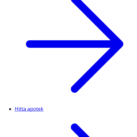
Hitta apotek