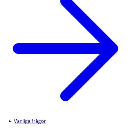
Vanliga frågor