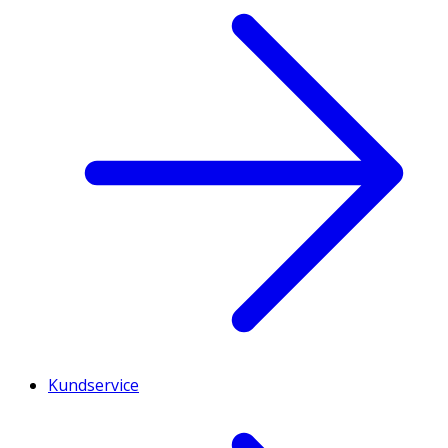
Kundservice