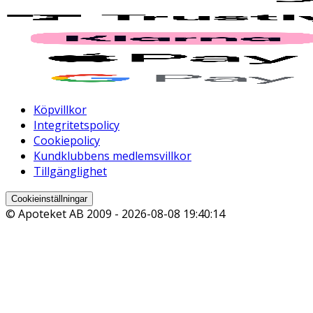
Köpvillkor
Integritetspolicy
Cookiepolicy
Kundklubbens medlemsvillkor
Tillgänglighet
Cookieinställningar
© Apoteket AB 2009 -
2026-08-08 19:40:14