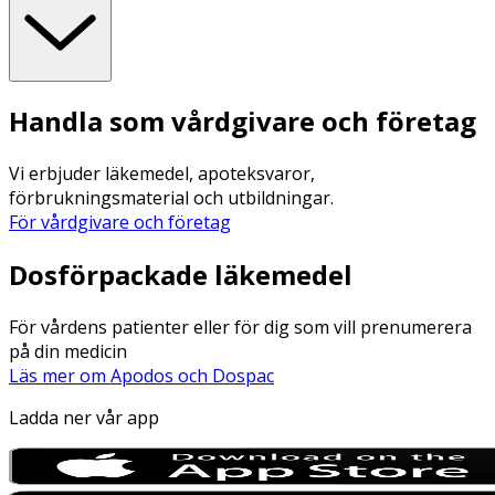
Handla som vårdgivare och företag
Vi erbjuder läkemedel, apoteksvaror,
förbrukningsmaterial och utbildningar.
För vårdgivare och företag
Dosförpackade läkemedel
För vårdens patienter eller för dig som vill prenumerera
på din medicin
Läs mer om Apodos och Dospac
Ladda ner vår app