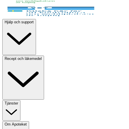
Hjälp och support
Recept och läkemedel
Tjänster
Om Apoteket