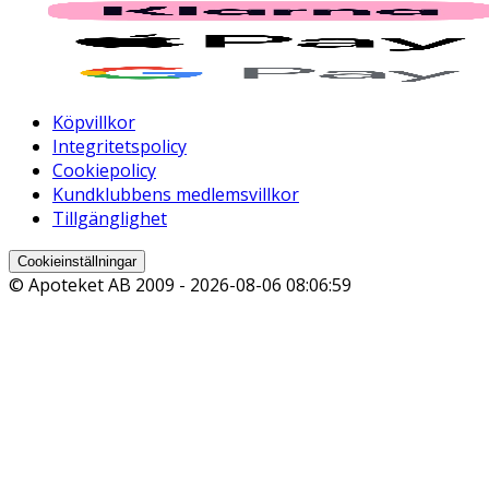
Köpvillkor
Integritetspolicy
Cookiepolicy
Kundklubbens medlemsvillkor
Tillgänglighet
Cookieinställningar
© Apoteket AB 2009 -
2026-08-06 08:06:59