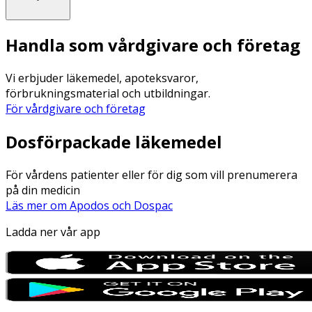
Handla som vårdgivare och företag
Vi erbjuder läkemedel, apoteksvaror,
förbrukningsmaterial och utbildningar.
För vårdgivare och företag
Dosförpackade läkemedel
För vårdens patienter eller för dig som vill prenumerera
på din medicin
Läs mer om Apodos och Dospac
Ladda ner vår app