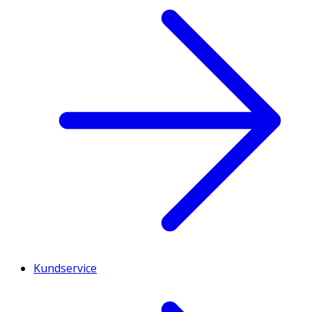
Kundservice