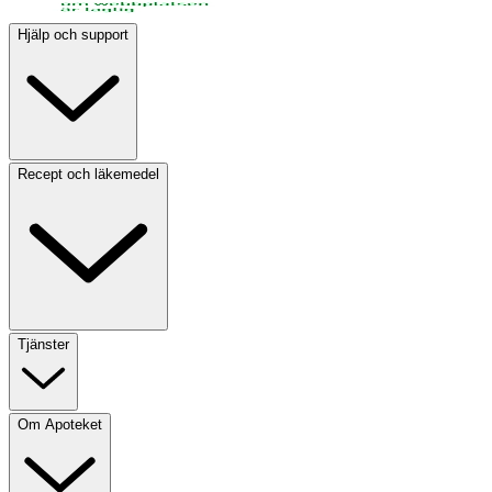
Hjälp och support
Recept och läkemedel
Tjänster
Om Apoteket