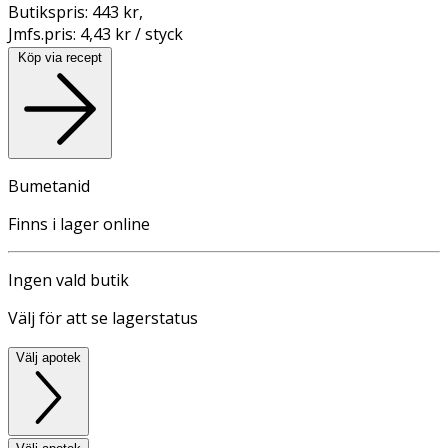
Butikspris:
443 kr
,
Jmfs.pris:
4,43 kr / styck
Köp via recept
Bumetanid
Finns i lager online
Ingen vald butik
Välj för att se lagerstatus
Välj apotek