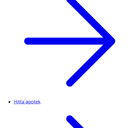
Hitta apotek