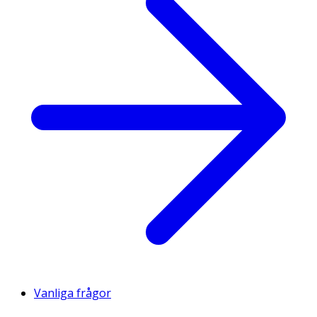
Vanliga frågor