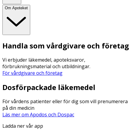
Om Apoteket
Handla som vårdgivare och företag
Vi erbjuder läkemedel, apoteksvaror,
förbrukningsmaterial och utbildningar.
För vårdgivare och företag
Dosförpackade läkemedel
För vårdens patienter eller för dig som vill prenumerera
på din medicin
Läs mer om Apodos och Dospac
Ladda ner vår app