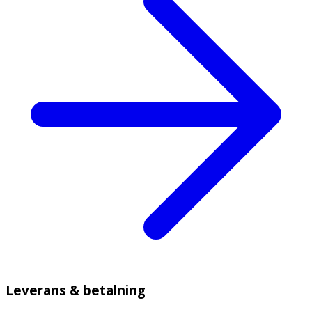
Leverans & betalning