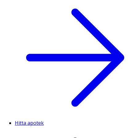
Hitta apotek