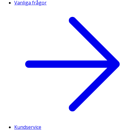
Vanliga frågor
Kundservice