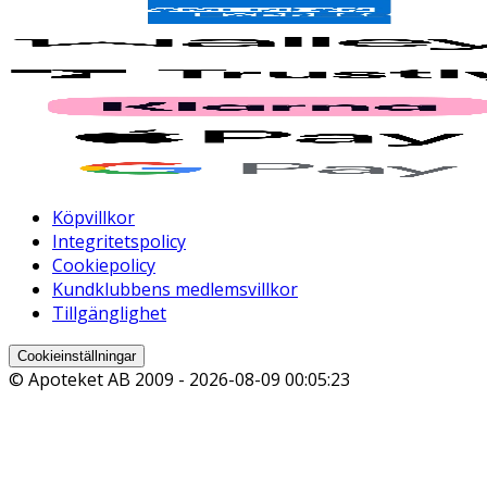
Köpvillkor
Integritetspolicy
Cookiepolicy
Kundklubbens medlemsvillkor
Tillgänglighet
Cookieinställningar
© Apoteket AB 2009 -
2026-08-09 00:05:23