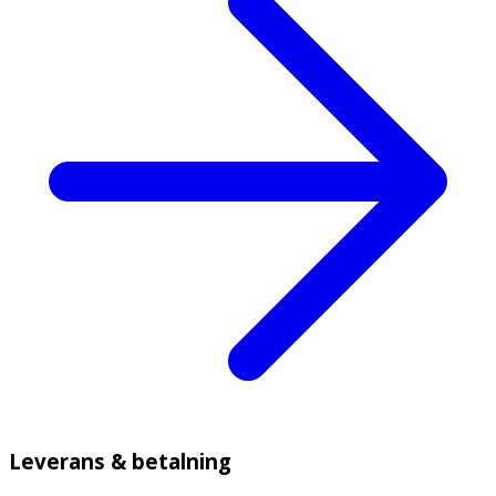
Leverans & betalning