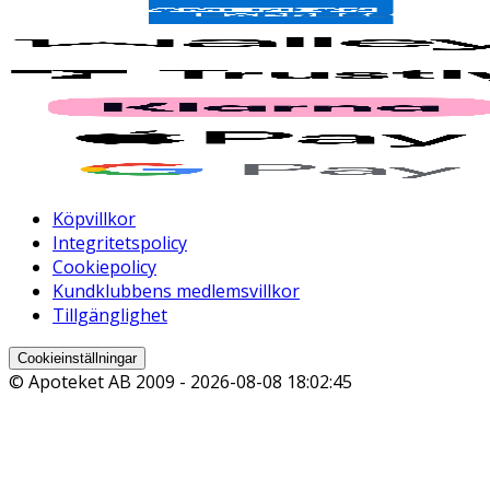
Köpvillkor
Integritetspolicy
Cookiepolicy
Kundklubbens medlemsvillkor
Tillgänglighet
Cookieinställningar
© Apoteket AB 2009 -
2026-08-08 18:02:45