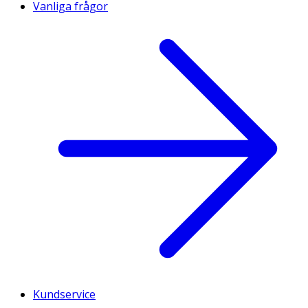
Vanliga frågor
Kundservice