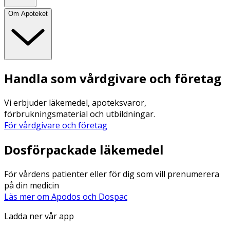
Om Apoteket
Handla som vårdgivare och företag
Vi erbjuder läkemedel, apoteksvaror,
förbrukningsmaterial och utbildningar.
För vårdgivare och företag
Dosförpackade läkemedel
För vårdens patienter eller för dig som vill prenumerera
på din medicin
Läs mer om Apodos och Dospac
Ladda ner vår app