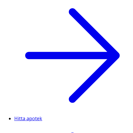
Hitta apotek